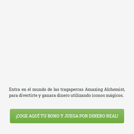
Entra en el mundo de las tragaperras Amazing Alchemist,
para divertirte y ganara dinero utilizando iconos mágicos.
¡COGE AQUÍ TU BONO Y JUEGA POR DINERO REAL!