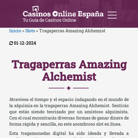
Inicio
»
Slots
»
Tragaperras Amazing Alchemist
01-12-2024
Tragaperras Amazing
Alchemist
Atraviesa el tiempo y el espacio indagando en el mundo de
la alquimia en la tragaperras Amazing Alchemist. Sentirás
que estás siendo teorizado por un amistoso alquimista.
Con el cual encontrarás diversas formas de ganar dinero de
forma rápida y sencilla, en este asombroso slot en línea.
Esta tragamonedas digital ha sido ideada y llevada a