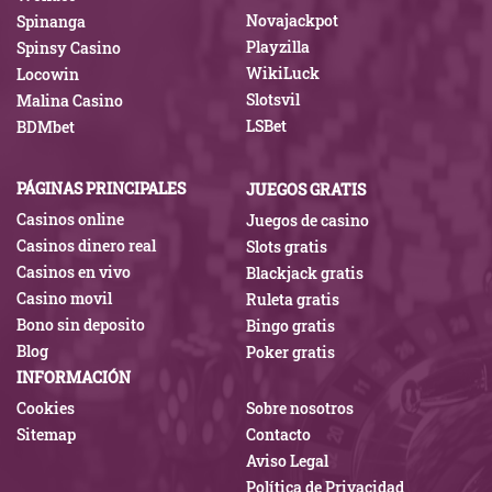
Novajackpot
Spinanga
Playzilla
Spinsy Casino
WikiLuck
Locowin
Slotsvil
Malina Casino
LSBet
BDMbet
PÁGINAS PRINCIPALES
JUEGOS GRATIS
Casinos online
Juegos de casino
Casinos dinero real
Slots gratis
Casinos en vivo
Blackjack gratis
Casino movil
Ruleta gratis
Bono sin deposito
Bingo gratis
Blog
Poker gratis
INFORMACIÓN
Cookies
Sobre nosotros
Sitemap
Contacto
Aviso Legal
Política de Privacidad