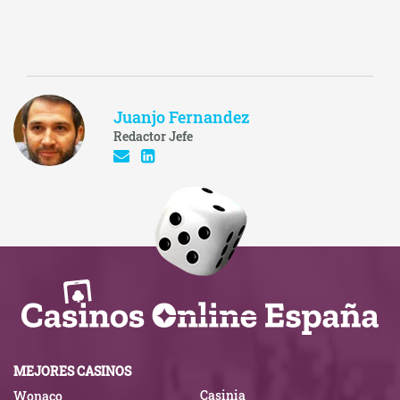
Juanjo Fernandez
Redactor Jefe
MEJORES CASINOS
Casinia
Wonaco