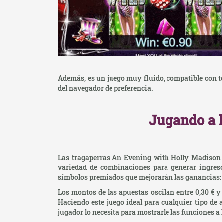
Además, es un juego muy fluido, compatible con tod
del navegador de preferencia.
Jugando a 
Las tragaperras An Evening with Holly Madison c
variedad de combinaciones para generar ingreso
símbolos premiados que mejorarán las ganancias: w
Los montos de las apuestas oscilan entre 0,30 € y
Haciendo este juego ideal para cualquier tipo de 
jugador lo necesita para mostrarle las funciones a 