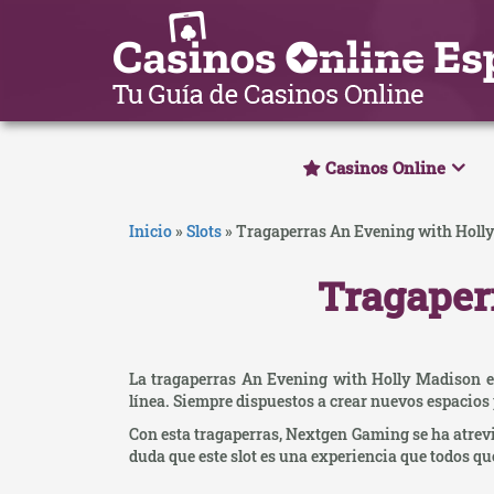
Casinos Online
Inicio
»
Slots
»
Tragaperras An Evening with Holl
Tragaper
La tragaperras An Evening with Holly Madison es 
línea. Siempre dispuestos a crear nuevos espacios
Con esta tragaperras, Nextgen Gaming se ha atrev
duda que este slot es una experiencia que todos que