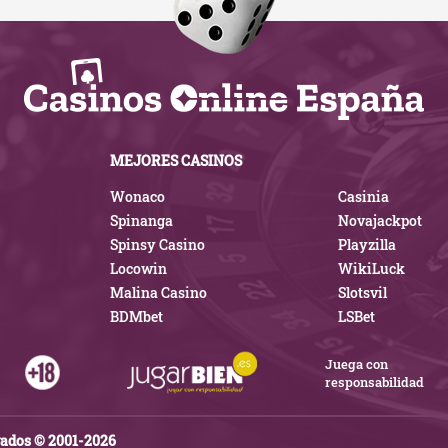
MEJORES CASINOS
Wonaco
Casinia
Spinanga
Novajackpot
Spinsy Casino
Playzilla
Locowin
WikiLuck
Malina Casino
Slotsvil
BDMbet
LSBet
Juega con
responsabilidad
vados © 2001-2026