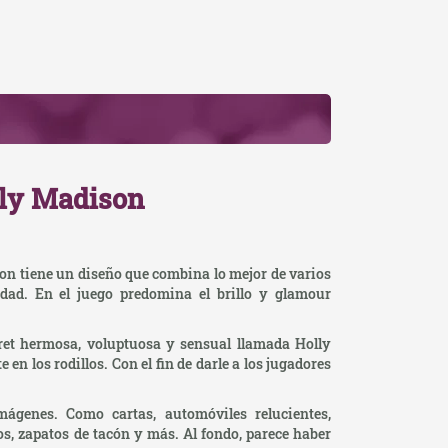
lly Madison
n tiene un diseño que combina lo mejor de varios
idad. En el juego predomina el brillo y glamour
ret hermosa, voluptuosa y sensual llamada Holly
n los rodillos. Con el fin de darle a los jugadores
mágenes. Como cartas, automóviles relucientes,
, zapatos de tacón y más. Al fondo, parece haber