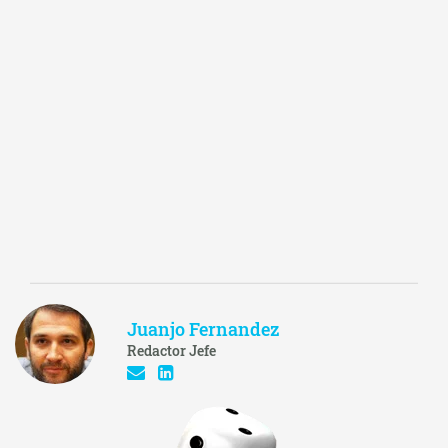
Juanjo Fernandez
Redactor Jefe