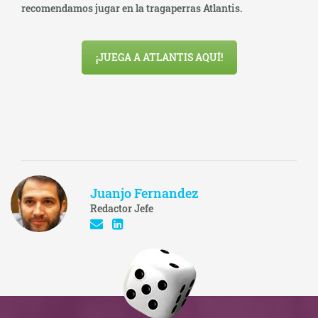
recomendamos jugar en la tragaperras Atlantis.
¡JUEGA A ATLANTIS AQUÍ!
Juanjo Fernandez
Redactor Jefe