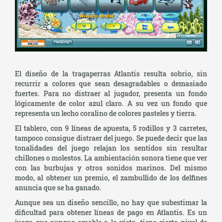
El diseño de la tragaperras Atlantis resulta sobrio, sin
recurrir a colores que sean desagradables o demasiado
fuertes. Para no distraer al jugador, presenta un fondo
lógicamente de color azul claro. A su vez un fondo que
representa un lecho coralino de colores pasteles y tierra.
El tablero, con 9 líneas de apuesta, 5 rodillos y 3 carretes,
tampoco consigue distraer del juego. Se puede decir que las
tonalidades del juego relajan los sentidos sin resultar
chillones o molestos. La ambientación sonora tiene que ver
con las burbujas y otros sonidos marinos. Del mismo
modo, al obtener un premio, el zambullido de los delfines
anuncia que se ha ganado.
Aunque sea un diseño sencillo, no hay que subestimar la
dificultad para obtener líneas de pago en Atlantis. Es un