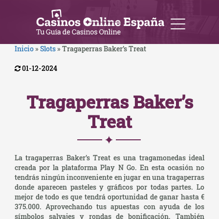
Inicio
»
Slots
»
Tragaperras Baker’s Treat
01-12-2024
Tragaperras Baker’s
Treat
La tragaperras Baker’s Treat es una tragamonedas ideal
creada por la plataforma Play N Go. En esta ocasión no
tendrás ningún inconveniente en jugar en una tragaperras
donde aparecen pasteles y gráficos por todas partes. Lo
mejor de todo es que tendrá oportunidad de ganar hasta €
375.000. Aprovechando tus apuestas con ayuda de los
símbolos salvajes y rondas de bonificación. También