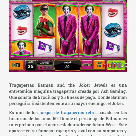
Tragaperras Batman and the Joker Jewels es una
entretenida máquina tragaperras creada por Ash Gaming.
Que consta de 5 rodillos y 25 líneas de pago. Donde Batman
perseguirá insistentemente a su mayor enemigo, el Joker.
Es uno de los
juegos de tragaperras retro
, basado en las
historias de los años 60. Donde el personaje de Batman es
interpretado por el actor estadounidense Adam West. Este
aparece en su famoso traje gris y azul con su simpático y