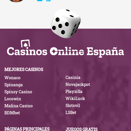
MEJORES CASINOS
Casinia
Wonaco
Novajackpot
Spinanga
Playzilla
Spinsy Casino
WikiLuck
Locowin
Slotsvil
Malina Casino
LSBet
BDMbet
PÁGINAS PRINCIPALES
JUEGOS GRATIS