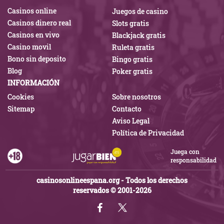
Casinos online
Juegos de casino
Casinos dinero real
Slots gratis
Casinos en vivo
Blackjack gratis
Casino movil
Ruleta gratis
Bono sin deposito
Bingo gratis
Blog
Poker gratis
INFORMACIÓN
Cookies
Sobre nosotros
Sitemap
Contacto
Aviso Legal
Política de Privacidad
Juega con
responsabilidad
casinosonlineespana.org - Todos los derechos
reservados © 2001-2026