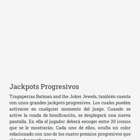
Jackpots Progresivos
Tragaperras Batman and the Joker Jewels, también cuenta
con unos grandes jackpots progresivos. Los cuales pueden
activarse en cualquier momento del juego. Cuando se
active la ronda de bonificación, se desplegará una nueva
pantalla. En ella el jugador deberá escoger entre 20 iconos
que se le mostrarán. Cada uno de ellos, oculta un color
relacionado con uno de los cuatro premios progresivos que