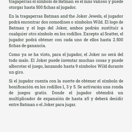
tragaperras el símbolo de Batman es el más valioso y puede
otorgar hasta 500 fichas al jugador.
En la tragaperras Batman and the Joker Jewels, el jugador
podrá encontrar dos comodines o símbolos Wild. El logo de
Batman y el logo del Joker, ambos podrán sustituir a
cualquier otro símbolo en los rodillos. Excepto al Scatter, el
jugador podrá obtener con cada uno de ellos hasta 2.500
fichas de ganancia.
Como ya se ha visto, para el jugador, el Joker no será del
todo malo. El Joker puede inventar muchas cosas y puede
alborotar el juego, lanzando hasta 9 símbolos Wild durante
un giro.
Si el jugador cuenta con la suerte de obtener el símbolo de
bonificación en los rodillos 1, 3 y 5. Se activarán una ronda
de juegos gratis. Donde el jugador obtendrá un
multiplicador de expansión de hasta x5 y deberá decidir
entre Batman o el Joker para jugar.