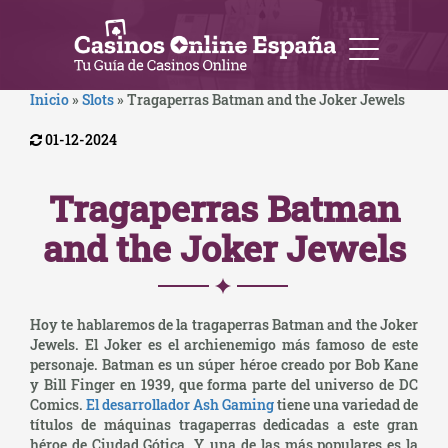
Inicio
»
Slots
»
Tragaperras Batman and the Joker Jewels
01-12-2024
Tragaperras Batman
and the Joker Jewels
Hoy te hablaremos de la tragaperras Batman and the Joker
Jewels. El Joker es el archienemigo más famoso de este
personaje. Batman es un súper héroe creado por Bob Kane
y Bill Finger en 1939, que forma parte del universo de DC
Comics.
El desarrollador Ash Gaming
tiene una variedad de
títulos de máquinas tragaperras dedicadas a este gran
héroe de Ciudad Gótica. Y, una de las más populares es la