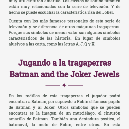
muy útil cinturón amarillo. Los efectos de sonido también
están muy relacionados con la serie de televisión. Y de
hecho se puede escuchar la característica risa del Joker.
Cuenta con los más famosos personajes de esta serie de
televisión y se diferencia de otras máquinas tragaperras.
Porque sus símbolos de menor valor son algunos símbolos
característicos de las historia. En lugar de símbolos
alusivos a las carta, como las letras A, J, Q y K.
Jugando a la tragaperras
Batman and the Joker Jewels
En los rodillos de esta tragaperras el jugador podrá
encontrar a Batman, por supuesto a Robín el famoso pupilo
de Batman y al Joker. Otros símbolos que se pueden
encontrar es la imagen de un murciélago, el cinturón
amarillo de Batman. También una dentadura postiza, el
batimóvil, la moto de Robin, entre otros. En esta