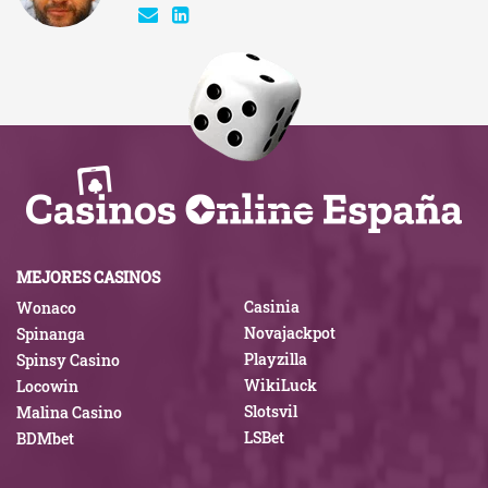
MEJORES CASINOS
Casinia
Wonaco
Novajackpot
Spinanga
Playzilla
Spinsy Casino
WikiLuck
Locowin
Slotsvil
Malina Casino
LSBet
BDMbet