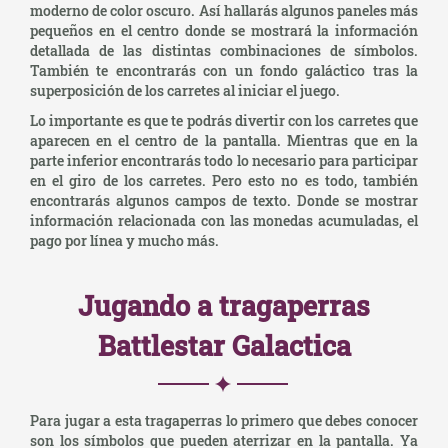
moderno de color oscuro. Así hallarás algunos paneles más
pequeños en el centro donde se mostrará la información
detallada de las distintas combinaciones de símbolos.
También te encontrarás con un fondo galáctico tras la
superposición de los carretes al iniciar el juego.
Lo importante es que te podrás divertir con los carretes que
aparecen en el centro de la pantalla. Mientras que en la
parte inferior encontrarás todo lo necesario para participar
en el giro de los carretes. Pero esto no es todo, también
encontrarás algunos campos de texto. Donde se mostrar
información relacionada con las monedas acumuladas, el
pago por línea y mucho más.
Jugando a tragaperras
Battlestar Galactica
Para jugar a esta tragaperras lo primero que debes conocer
son los símbolos que pueden aterrizar en la pantalla. Ya