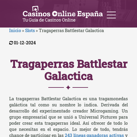
Inicio
»
Slots
»
Tragaperras Battlestar Galactica
01-12-2024
Tragaperras Battlestar
Galactica
La tragaperras Battlestar Galactica es una tragamonedas
galáctica tal como su nombre lo indica. Derivada del
desarrollo del experimentado creador Microgaming. Un
grupo empresarial que se unió a Universal Pictures para
poder crear esta tragaperras ideal. Así ofrecer de todo lo
que necesitas en el espacio. Lo mejor de todo, tendrás
chance de participar en las
243 líneas ganadoras activas
y