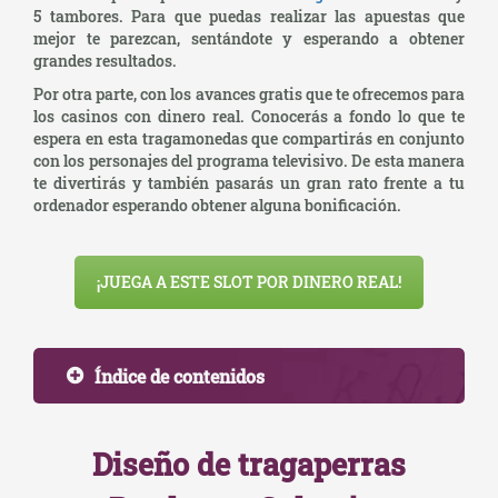
5 tambores. Para que puedas realizar las apuestas que
mejor te parezcan, sentándote y esperando a obtener
grandes resultados.
Por otra parte, con los avances gratis que te ofrecemos para
los casinos con dinero real. Conocerás a fondo lo que te
espera en esta tragamonedas que compartirás en conjunto
con los personajes del programa televisivo. De esta manera
te divertirás y también pasarás un gran rato frente a tu
ordenador esperando obtener alguna bonificación.
¡JUEGA A ESTE SLOT POR DINERO REAL!
Índice de contenidos
Diseño de tragaperras