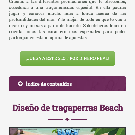
Gracias a las diferentes promociones que te ofrecemos,
accederás a una tragamonedas especial. En ella podrás
jugar y conocer mucho más a fondo acerca de las
profundidades del mar. Y lo mejor de todo es que te vas a
divertir y no vas a parar de hacerlo. Sólo deberás tener en
cuenta todas las características especiales para poder
participar en esta máquina de apuestas.
¡JUEGA A ESTE SLOT POR DINERO REAL!
Índice de contenidos
Diseño de tragaperras Beach