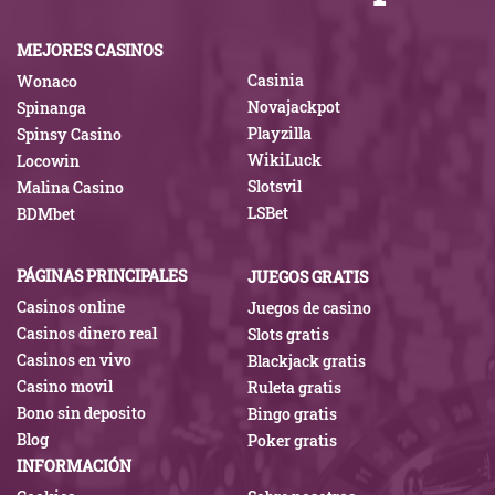
MEJORES CASINOS
Casinia
Wonaco
Novajackpot
Spinanga
Playzilla
Spinsy Casino
WikiLuck
Locowin
Slotsvil
Malina Casino
LSBet
BDMbet
PÁGINAS PRINCIPALES
JUEGOS GRATIS
Casinos online
Juegos de casino
Casinos dinero real
Slots gratis
Casinos en vivo
Blackjack gratis
Casino movil
Ruleta gratis
Bono sin deposito
Bingo gratis
Blog
Poker gratis
INFORMACIÓN