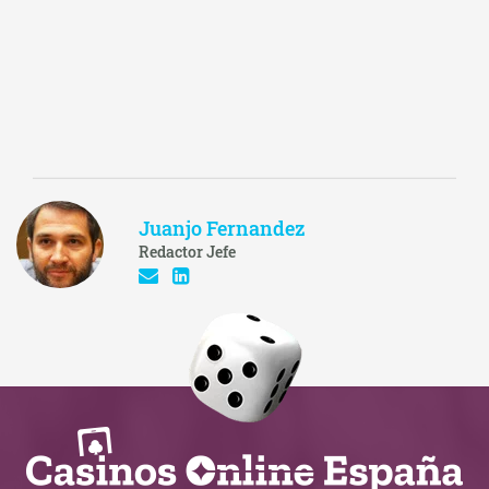
Juanjo Fernandez
Redactor Jefe