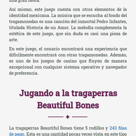
una gran fiesta.
Así mismo, este juego cuenta con otros elementos de la
identidad mexicana. La música que se escucha al fondo del
tragamonedas es una canción del inmortal Pedro Infantes,
titulada Historia de un Amor. La melodía complementa la
estética de este juego, que sin duda es casi una pieza de
arte.
En este juego, el usuario encontrará una experiencia que
difícilmente encontrará con otras tragamonedas. Además,
es uno de los juegos de casino que fluyen de manera
excepcional con cualquier sistema operativo y navegador
de preferencia.
Jugando a la tragaperras
Beautiful Bones
La tragaperras Beautiful Bones tiene 5 rodillos y
243 filas
de pago
. Esta es una cantidad pocas veces vista en este tipo