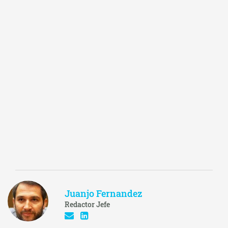
Juanjo Fernandez
Redactor Jefe