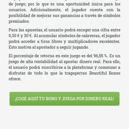
de juego; por lo que es una oportunidad única para los
usuarios. Adicionalmente, el jugador cuenta con la
posibilidad de mejorar sus ganancias a través de símbolos
premiados.
Para las apuestas, el usuario podrá escoger una cifra entre
0,30 € y 30 €. Al acumular símbolos de calaveras, el jugador
podrá acceder a tiros libres y multiplicadores excelentes.
Esto motiva al apostador a seguir jugando.
El porcentaje de retorno en este juego es del 96,55 %. Es un
juego de alta rentabilidad al apostar dinero real. Para ello,
el usuario podrá suscribirse a la plataforma y comenzar a
disfrutar de todo lo que la tragaperras Beautiful Bones
ofrece.
¡COGE AQUÍ TU BONO Y JUEGA POR DINERO REAL!