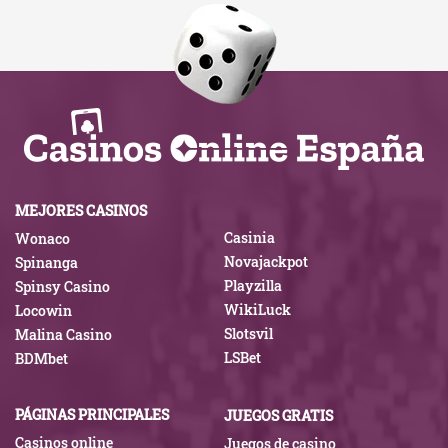
MEJORES CASINOS
Casinia
Wonaco
Novajackpot
Spinanga
Playzilla
Spinsy Casino
WikiLuck
Locowin
Slotsvil
Malina Casino
LSBet
BDMbet
PÁGINAS PRINCIPALES
JUEGOS GRATIS
Casinos online
Juegos de casino