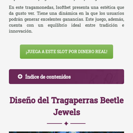
En este tragamonedas, Isoftbet presenta una estética que
da gusto ver. Tiene una dinámica en la que los usuarios
podrán generar excelentes ganancias. Este juego, además,
cuenta con un equilibrio ideal entre tradición e
innovación.
¡JUEGA A ESTE SLOT POR DINERO REAL!
Índice de contenidos
Diseño del Tragaperras Beetle
Jewels