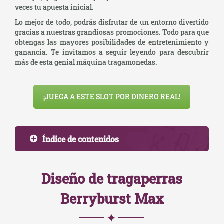
veces tu apuesta inicial.
Lo mejor de todo, podrás disfrutar de un entorno divertido
gracias a nuestras grandiosas promociones. Todo para que
obtengas las mayores posibilidades de entretenimiento y
ganancia. Te invitamos a seguir leyendo para descubrir
más de esta genial máquina tragamonedas.
¡JUEGA A ESTE SLOT POR DINERO REAL!
Índice de contenidos
Diseño de tragaperras
Berryburst Max