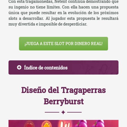
Con esta tragamonedas, Netent continúa demostrando que
su ingenio no tiene límites. Con ella hacen una propuesta
única que puede resultar en la evolución de los próximos
slots a desarrollar. Al jugador esta propuesta le resultará
muy divertida e imposible de desperdiciar.
¡JUEGA A ESTE SLOT POR DINERO REAL!
Índice de contenidos
Diseño del Tragaperras
Berryburst