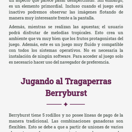
un aspecto que parece pasar desapercibido. Sin embargo,
es un elemento primordial. Incluso cuando el juego está
inactivo podremos observar las imágenes flotando de
manera muy interesante frente a la pantalla.
Además, mientras se realizan las apuestas; el usuario
podrá disfrutar de melodías tropicales. Esto crea un
ambiente que va muy bien que los frutos protagonistas del
juego. Además, este es un juego muy fluido y compatible
con todos los sistemas operativos. No es necesaria la
instalación de ningún software. Para acceder al juego solo
es necesario hacer uso del navegador de preferencia.
Jugando al Tragaperras
Berryburst
Berryburst tiene 5 rodillos y no posee líneas de pago de la
manera tradicional. Las combinaciones ganadoras son
flexibles. Esto se debe a que a partir de uniones de varios