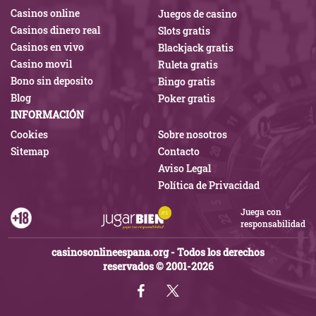
Casinos online
Juegos de casino
Casinos dinero real
Slots gratis
Casinos en vivo
Blackjack gratis
Casino movil
Ruleta gratis
Bono sin deposito
Bingo gratis
Blog
Poker gratis
INFORMACIÓN
Cookies
Sobre nosotros
Sitemap
Contacto
Aviso Legal
Política de Privacidad
Juega con
responsabilidad
casinosonlineespana.org - Todos los derechos
reservados © 2001-2026