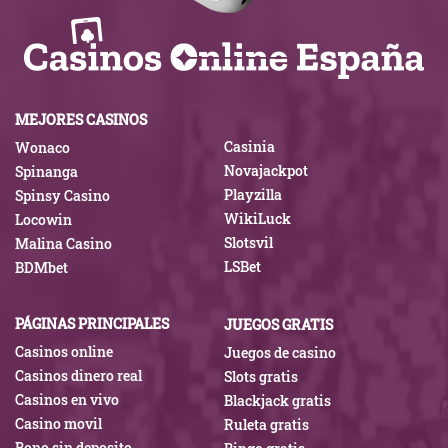
MEJORES CASINOS
Casinia
Wonaco
Novajackpot
Spinanga
Playzilla
Spinsy Casino
WikiLuck
Locowin
Slotsvil
Malina Casino
LSBet
BDMbet
PÁGINAS PRINCIPALES
JUEGOS GRATIS
Casinos online
Juegos de casino
Casinos dinero real
Slots gratis
Casinos en vivo
Blackjack gratis
Casino movil
Ruleta gratis
Bono sin deposito