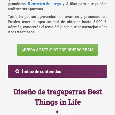
ganadoras,
5 carretes de juego
y 3 filas para que puedas
realizar tus apuestas.
También podrás aprovechar los avances y promociones.
Puedes tener la oportunidad de obtener hasta 5.000 €.
Además, conocerás el tema del juego que se asemejan a los
ricos y famosos.
¡JUEGA A ESTE SLOT POR DINERO REAL!
Índice de contenidos
Diseño de tragaperras Best
Things in Life