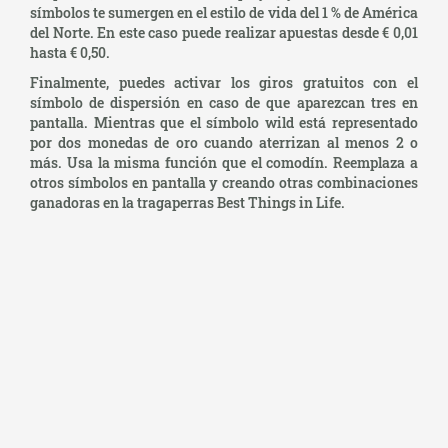
símbolos te sumergen en el estilo de vida del 1 % de América
del Norte. En este caso puede realizar apuestas desde € 0,01
hasta € 0,50.
Finalmente, puedes activar los giros gratuitos con el
símbolo de dispersión en caso de que aparezcan tres en
pantalla. Mientras que el símbolo wild está representado
por dos monedas de oro cuando aterrizan al menos 2 o
más. Usa la misma función que el comodín. Reemplaza a
otros símbolos en pantalla y creando otras combinaciones
ganadoras en la tragaperras Best Things in Life.