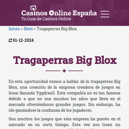
Inicio
»
Slots
»
Tragaperras Big Blox
01-12-2024
Tragaperras Big Blox
En esta oportunidad vamos a hablar de la tragaperras Big
Blox, una creación de la empresa creadora de juegos en
línea llamada Yggdrasil. Esta compañía no es tan famosa
debido a que no son muchos los años que lleva en el
mercado ofreciéndonos grandes juegos. Sin embargo, ha
ido ganándose la confianza de los jugadores.
Son muchos los juegos que esta empresa ha puesto en el
mercado en su corto tiempo. Esta vez nos traen un