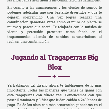
las encargadas de brindarte las combinaciones ganadoras.
En cuanto a las animaciones y los efectos de sonido te
podemos adelantar que son bastante divertidos y que te
dejaran sorprendido. Una vez logres realizar una
combinación ganadora verás como el muro de piedra se
mueve y parece que caerá. Te relajarás con la música de
viento y percusión presentes como fondo en el
tragamonedas además de sonidos característicos al
realizar una combinación.
Jugando al Tragaperras Big
Blox
Ya hablamos del diseño ahora te hablaremos de lo más
importante. Todas las maneras que tienes de ganar con
esta tragaperras con dinero real. Comencemos con que
posee 5 tambores y 3 filas que le dan cabida a 243 líneas de
pago. Es de los slots con más secuencias ganadoras en el