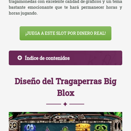
tragamonedas con excelente calidad de gráficos y un tema
bastante emocionante que te hará permanecer horas y
horas jugando.
¡JUEGA A ESTE SLOT POR DINERO REAL!
Índice de contenidos
Diseño del Tragaperras Big
Blox