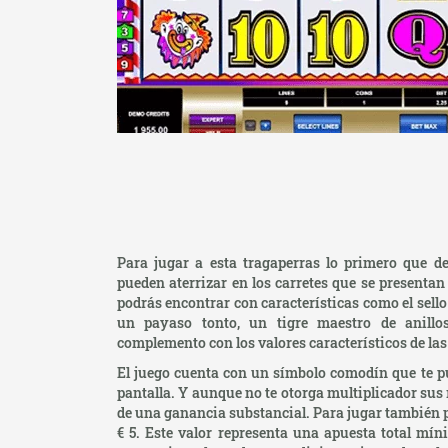
Para jugar a esta tragaperras lo primero que d
pueden aterrizar en los carretes que se presentan 
podrás encontrar con características como el sell
un payaso tonto, un tigre maestro de anillo
complemento con los valores característicos de las
El juego cuenta con un símbolo comodín que te p
pantalla. Y aunque no te otorga multiplicador su
de una ganancia substancial. Para jugar también 
€ 5. Este valor representa una apuesta total mín