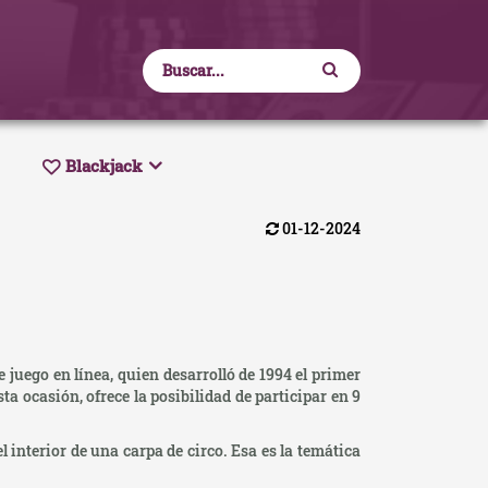
Blackjack
01-12-2024
juego en línea, quien desarrolló de 1994 el primer
a ocasión, ofrece la posibilidad de participar en 9
 interior de una carpa de circo. Esa es la temática