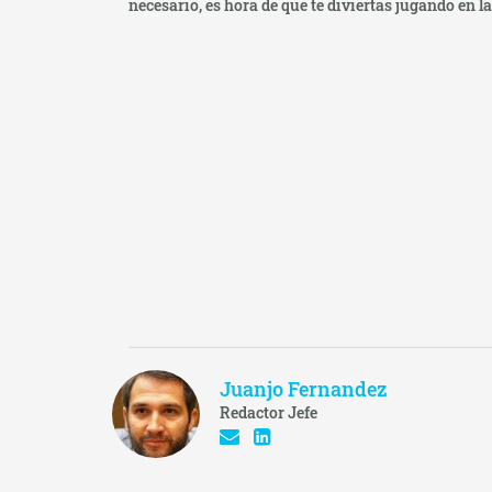
necesario, es hora de que te diviertas jugando en l
Juanjo Fernandez
Redactor Jefe