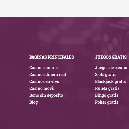
PÁGINAS PRINCIPALES
JUEGOS GRATIS
Casinos online
Juegos de casino
Casinos dinero real
Slots gratis
Casinos en vivo
Blackjack gratis
Casino movil
Ruleta gratis
Bono sin deposito
Bingo gratis
Blog
Poker gratis