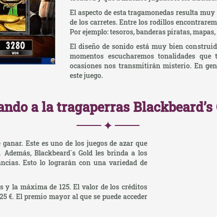
El aspecto de esta tragamonedas resulta muy i
de los carretes. Entre los rodillos encontrar
Por ejemplo: tesoros, banderas piratas, mapa
El diseño de sonido está muy bien construid
momentos escucharemos tonalidades que t
ocasiones nos transmitirán misterio. En ge
este juego.
ndo a la tragaperras Blackbeard’s
e ganar. Este es uno de los juegos de azar que
 Además, Blackbeard´s Gold les brinda a los
ncias. Esto lo lograrán con una variedad de
s y la máxima de 125. El valor de los créditos
,25 €. El premio mayor al que se puede acceder