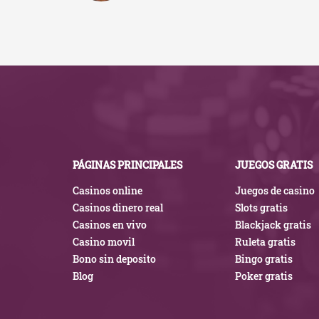
PÁGINAS PRINCIPALES
JUEGOS GRATIS
Casinos online
Juegos de casino
Casinos dinero real
Slots gratis
Casinos en vivo
Blackjack gratis
Casino movil
Ruleta gratis
Bono sin deposito
Bingo gratis
Blog
Poker gratis