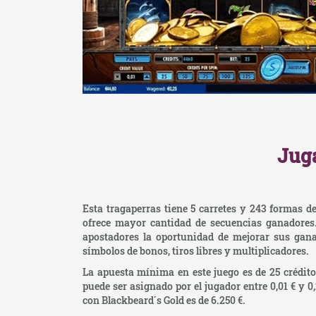
Juga
Esta tragaperras tiene 5 carretes y 243 formas d
ofrece mayor cantidad de secuencias ganadores.
apostadores la oportunidad de mejorar sus gana
símbolos de bonos, tiros libres y multiplicadores.
La apuesta mínima en este juego es de 25 crédito
puede ser asignado por el jugador entre 0,01 € y 0
con Blackbeard´s Gold es de 6.250 €.