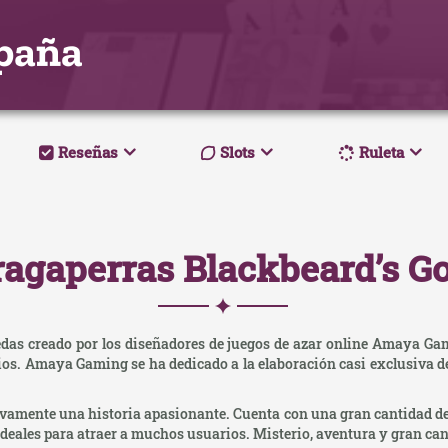
Reseñas
Slots
Ruleta
ragaperras Blackbeard’s Go
das creado por los diseñadores de juegos de azar online Amaya Gam
os. Amaya Gaming se ha dedicado a la elaboración casi exclusiva de
mente una historia apasionante. Cuenta con una gran cantidad de 
ideales para atraer a muchos usuarios. Misterio, aventura y gran ca