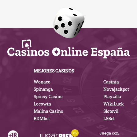
MEJORES CASINOS
Wonaco
Casinia
Spinanga
Novajackpot
Spinsy Casino
Playzilla
Locowin
WikiLuck
Malina Casino
Slotsvil
BDMbet
LSBet
Juega con