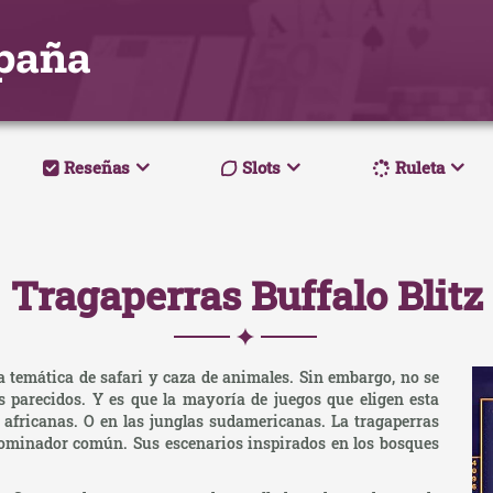
Reseñas
Slots
Ruleta
Tragaperras Buffalo Blitz
na temática de safari y caza de animales. Sin embargo, no se
s parecidos. Y es que la mayoría de juegos que eligen esta
s africanas. O en las junglas sudamericanas. La tragaperras
enominador común. Sus escenarios inspirados en los bosques