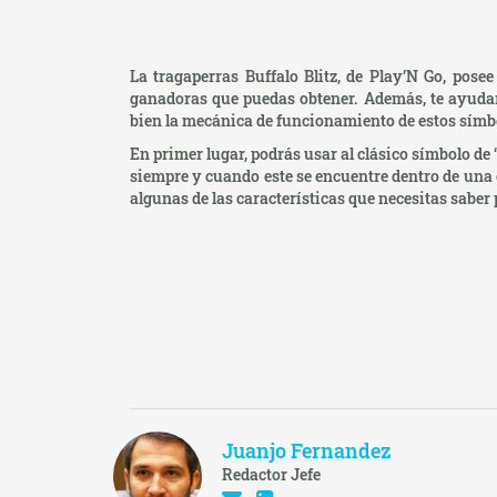
La tragaperras Buffalo Blitz, de Play’N Go, pos
ganadoras que puedas obtener. Además, te ayuda
bien la mecánica de funcionamiento de estos símb
En primer lugar, podrás usar al clásico símbolo de 
siempre y cuando este se encuentre dentro de una
algunas de las características que necesitas saber 
Juanjo Fernandez
Redactor Jefe