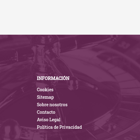
INFORMACIÓN
Cookies
Sitemap
Sobre nosotros
Contacto
Aviso Legal
Política de Privacidad