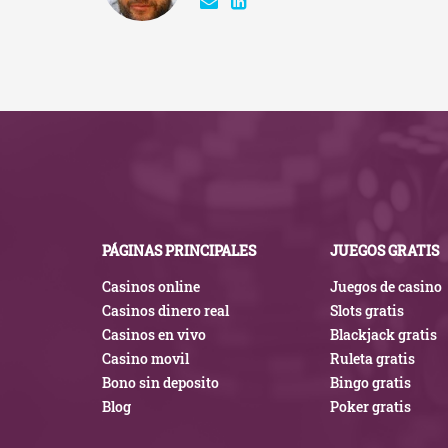
PÁGINAS PRINCIPALES
JUEGOS GRATIS
Casinos online
Juegos de casino
Casinos dinero real
Slots gratis
Casinos en vivo
Blackjack gratis
Casino movil
Ruleta gratis
Bono sin deposito
Bingo gratis
Blog
Poker gratis