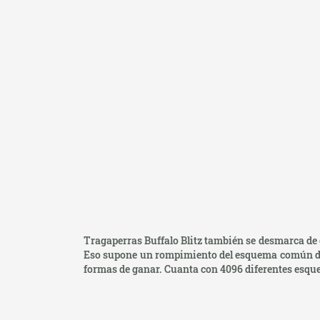
Tragaperras Buffalo Blitz también se desmarca de
Eso supone un rompimiento del esquema común de las
formas de ganar. Cuanta con 4096 diferentes esq