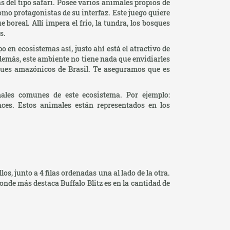
 del tipo safari. Posee varios animales propios de
omo protagonistas de su interfaz. Este juego quiere
 boreal. Allí impera el frio, la tundra, los bosques
s.
 en ecosistemas así, justo ahí está el atractivo de
Además, este ambiente no tiene nada que envidiarles
sques amazónicos de Brasil. Te aseguramos que es
ales comunes de este ecosistema. Por ejemplo:
inces. Estos animales están representados en los
llos, junto a 4 filas ordenadas una al lado de la otra.
onde más destaca Buffalo Blitz es en la cantidad de