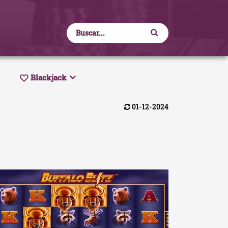
Blackjack
01-12-2024