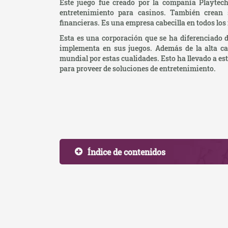
Este juego fue creado por la compañía Playtech
entretenimiento para casinos. También crean 
financieras. Es una empresa cabecilla en todos l
Esta es una corporación que se ha diferenciado 
implementa en sus juegos. Además de la alta c
mundial por estas cualidades. Esto ha llevado a es
para proveer de soluciones de entretenimiento.
Índice de contenidos