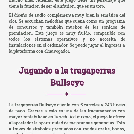
mucho más. Además, este juego tiene un personaje que
tiene la función de ser el anfitrión, que es un toro.
El diseño de audio complementa muy bien la temática del
slot. Se escuchan melodías que suena como un programa
de concursos y también muchos de los sonidos de
premiación. Este juego es muy fluido, compatible con
todos los sistemas operativos y no necesita de
instalaciones en el ordenador. Se puede jugar al ingresar a
la plataforma con el navegador.
Jugando a la tragaperras
Bullseye
La tragaperras Bullseye cuenta con 5 carretes y 243 líneas
de pago. Gracias a esto es una de las tragamonedas con
mayor rentabilidad en la web. Así mismo, el juego le ofrece
al apostador la oportunidad de mejorar sus ganancias. Esto
a través de símbolos premiados con rondas gratis, bonos,