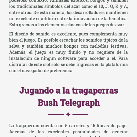
poderoso contexto. Animales exóticos, bongos y también
los tradicionales símbolos del azar como el 10, J, Q, K y A,
entre otros. De esta manera, los desarrolladores mantienen
un excelente equilibrio entre la innovación de la temática.
Esto gracias a los elementos clásicos de los juegos de azar.
El diseño de sonido es excelente, pues complementa muy
bien el juego. Es posible escuchar los sonidos típicos de la
selva y también muchos bongos con melodías festivas.
Además, el juego es muy fluido y no requiere de la
instalación de ningún software para acceder a él. Para
disfrutar de este slot solo se debe ingresas en la plataforma
con el navegador de preferencia.
Jugando a la tragaperras
Bush Telegraph
La tragaperras cuenta con 5 carretes y 15 líneas de pago.
Además de las excelentes posibilidades de generar