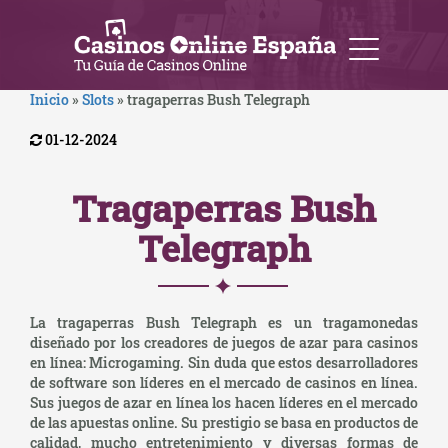
Inicio
»
Slots
»
tragaperras Bush Telegraph
01-12-2024
Tragaperras Bush
Telegraph
La tragaperras Bush Telegraph es un tragamonedas
diseñado por los creadores de juegos de azar para casinos
en línea: Microgaming. Sin duda que estos desarrolladores
de software son líderes en el mercado de casinos en línea.
Sus juegos de azar en línea los hacen líderes en el mercado
de las apuestas online. Su prestigio se basa en productos de
calidad, mucho entretenimiento y diversas formas de