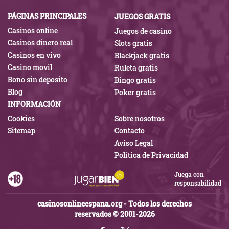
PÁGINAS PRINCIPALES
JUEGOS GRATIS
Casinos online
Juegos de casino
Casinos dinero real
Slots gratis
Casinos en vivo
Blackjack gratis
Casino movil
Ruleta gratis
Bono sin deposito
Bingo gratis
Blog
Poker gratis
INFORMACIÓN
Cookies
Sobre nosotros
Sitemap
Contacto
Aviso Legal
Política de Privacidad
Juega con
responsabilidad
casinosonlineespana.org - Todos los derechos
reservados © 2001-2026