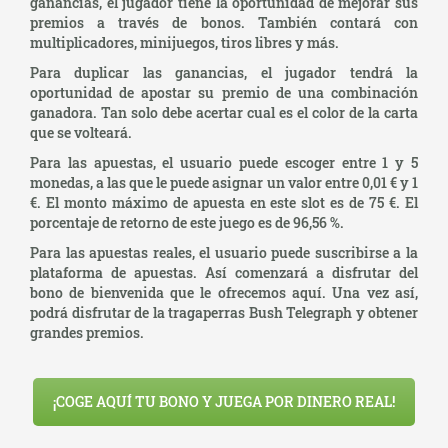
ganancias, el jugador tiene la oportunidad de mejorar sus
premios a través de bonos. También contará con
multiplicadores, minijuegos, tiros libres y más.
Para duplicar las ganancias, el jugador tendrá la
oportunidad de apostar su premio de una combinación
ganadora. Tan solo debe acertar cual es el color de la carta
que se volteará.
Para las apuestas, el usuario puede escoger entre 1 y 5
monedas, a las que le puede asignar un valor entre 0,01 € y 1
€. El monto máximo de apuesta en este slot es de 75 €. El
porcentaje de retorno de este juego es de 96,56 %.
Para las apuestas reales, el usuario puede suscribirse a la
plataforma de apuestas. Así comenzará a disfrutar del
bono de bienvenida que le ofrecemos aquí. Una vez así,
podrá disfrutar de la tragaperras Bush Telegraph y obtener
grandes premios.
¡COGE AQUÍ TU BONO Y JUEGA POR DINERO REAL!