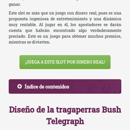
ganar.
Este slot es más que un juego con dinero real, pues es una
propuesta ingeniosa de entretenimiento y una dinámica
muy rentable. Al jugar en él, los apostadores se darán
cuenta que habrán encontrado algo verdaderamente
preciado. Este es un juego para obtener muchos premios,
mientras se divierten.
¡JUEGA A ESTE SLOT POR DINERO REAL!
Índice de contenidos
Diseño de la tragaperras Bush
Telegraph