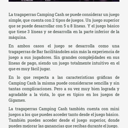
La tragaperras Camping Cash se puede considerar un juego
simple, que cuenta con 2 tipos de juegos. Un juego superior
que se puede desarrollar con 5 u 8 líneas. Y el juego básico
que tiene 3 líneas y se desarrolla en la parte inferior de la
máquina.
En ambos casos el juego se desarrolla como una
tragaperras de Bar facilitándoles aún más la experiencia de
juego a sus jugadores. Sin grandes complejidades en sus
líneas de pago, siendo un juego totalmente intuitivo en el
que es muy fácil jugar.
En lo que respecta a las características gráficas de
Camping Cash la misma puede considerarse sencilla y sin
tantas complicaciones. Pero a su vez muy bien lograda y
agradable a la vista, lo que es típico en los juegos de
Gigames.
La tragaperras Camping Cash también cuenta con mini
juegos a los que puedes acceder tanto desde el juego básico.
También puedes acceder desde el juego superior, donde
puedes mejorar las ganancias que recibas durante el juego.