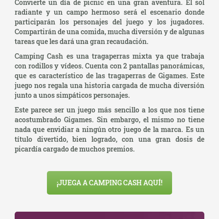
Convierte un día de picnic en una gran aventura. El sol
radiante y un campo hermoso será el escenario donde
participarán los personajes del juego y los jugadores.
Compartirán de una comida, mucha diversión y de algunas
tareas que les dará una gran recaudación.
Camping Cash es una tragaperras mixta ya que trabaja
con rodillos y vídeos. Cuenta con 2 pantallas panorámicas,
que es característico de las tragaperras de Gigames. Este
juego nos regala una historia cargada de mucha diversión
junto a unos simpáticos personajes.
Este parece ser un juego más sencillo a los que nos tiene
acostumbrado Gigames. Sin embargo, el mismo no tiene
nada que envidiar a ningún otro juego de la marca. Es un
título divertido, bien logrado, con una gran dosis de
picardía cargado de muchos premios.
¡JUEGA A CAMPING CASH AQUÍ!