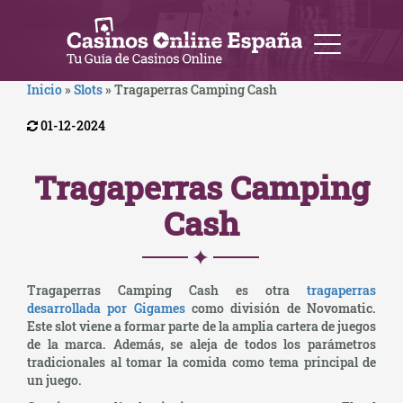
Inicio
»
Slots
»
Tragaperras Camping Cash
01-12-2024
Tragaperras Camping
Cash
Tragaperras Camping Cash es otra
tragaperras
desarrollada por Gigames
como división de Novomatic.
Este slot viene a formar parte de la amplia cartera de juegos
de la marca. Además, se aleja de todos los parámetros
tradicionales al tomar la comida como tema principal de
un juego.