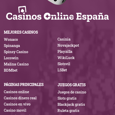
MEJORES CASINOS
Casinia
Wonaco
Novajackpot
Spinanga
Playzilla
Spinsy Casino
WikiLuck
Locowin
Slotsvil
Malina Casino
LSBet
BDMbet
PÁGINAS PRINCIPALES
JUEGOS GRATIS
Casinos online
Juegos de casino
Casinos dinero real
Slots gratis
Casinos en vivo
Blackjack gratis
Casino movil
Ruleta gratis