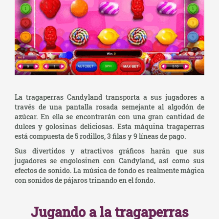
La tragaperras Candyland transporta a sus jugadores a
través de una pantalla rosada semejante al algodón de
azúcar. En ella se encontrarán con una gran cantidad de
dulces y golosinas deliciosas. Esta máquina tragaperras
está compuesta de 5 rodillos, 3 filas y 9 líneas de pago.
Sus divertidos y atractivos gráficos harán que sus
jugadores se engolosinen con Candyland, así como sus
efectos de sonido. La música de fondo es realmente mágica
con sonidos de pájaros trinando en el fondo.
Jugando a la tragaperras