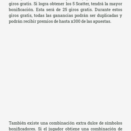
giros gratis. Si logra obtener los 5 Scatter, tendrá la mayor
bonificación. Esta será de 25 giros gratis. Durante estos
giros gratis, todas las ganancias podrán ser duplicadas y
podrán recibir premios de hasta x300 de las apuestas.
También existe una combinación extra dulce de símbolos
bonificadores. Si el jugador obtiene una combinación de