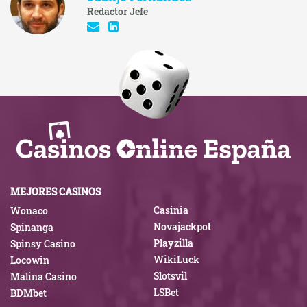
Redactor Jefe
MEJORES CASINOS
Casinia
Wonaco
Novajackpot
Spinanga
Playzilla
Spinsy Casino
WikiLuck
Locowin
Slotsvil
Malina Casino
LSBet
BDMbet