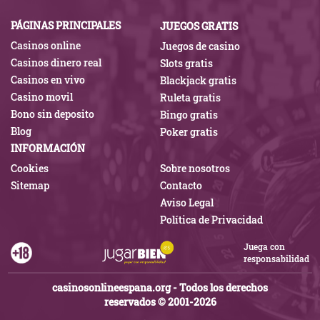
PÁGINAS PRINCIPALES
JUEGOS GRATIS
Casinos online
Juegos de casino
Casinos dinero real
Slots gratis
Casinos en vivo
Blackjack gratis
Casino movil
Ruleta gratis
Bono sin deposito
Bingo gratis
Blog
Poker gratis
INFORMACIÓN
Cookies
Sobre nosotros
Sitemap
Contacto
Aviso Legal
Política de Privacidad
Juega con
responsabilidad
casinosonlineespana.org - Todos los derechos
reservados © 2001-2026