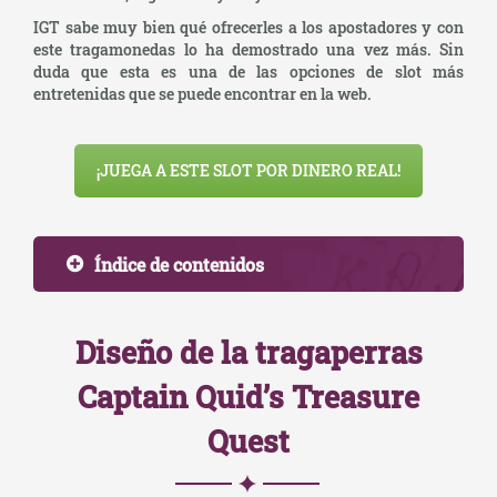
IGT sabe muy bien qué ofrecerles a los apostadores y con
este tragamonedas lo ha demostrado una vez más. Sin
duda que esta es una de las opciones de slot más
entretenidas que se puede encontrar en la web.
¡JUEGA A ESTE SLOT POR DINERO REAL!
Índice de contenidos
Diseño de la tragaperras
Captain Quid’s Treasure
Quest