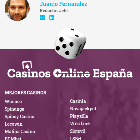
Juanjo Fernandez
Redactor Jefe
MEJORES CASINOS
Casinia
Wonaco
Novajackpot
Spinanga
Playzilla
Spinsy Casino
WikiLuck
Locowin
Slotsvil
Malina Casino
LSBet
BDMbet