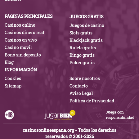
PÁGINAS PRINCIPALES
JUEGOS GRATIS
Casinos online
Juegos de casino
Casinos dinero real
Slots gratis
Casinos en vivo
Blackjack gratis
Casino movil
Ruleta gratis
Bono sin deposito
Bingo gratis
Blog
Poker gratis
INFORMACIÓN
Cookies
Sobre nosotros
Sitemap
Contacto
Aviso Legal
Política de Privacidad
Juega con
responsabilidad
casinosonlineespana.org - Todos los derechos
reservados © 2001-2026