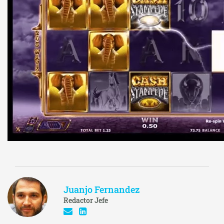
Juanjo Fernandez
Redactor Jefe