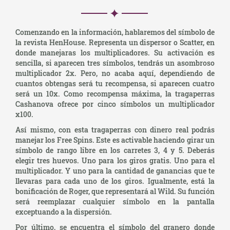
Comenzando en la información, hablaremos del símbolo de
la revista HenHouse. Representa un dispersor o Scatter, en
donde manejaras los multiplicadores. Su activación es
sencilla, si aparecen tres símbolos, tendrás un asombroso
multiplicador 2x. Pero, no acaba aquí, dependiendo de
cuantos obtengas será tu recompensa, si aparecen cuatro
será un 10x. Como recompensa máxima, la tragaperras
Cashanova ofrece por cinco símbolos un multiplicador
x100.
Así mismo, con esta tragaperras con dinero real podrás
manejar los Free Spins. Este es activable haciendo girar un
símbolo de rango libre en los carretes 3, 4 y 5. Deberás
elegir tres huevos. Uno para los giros gratis. Uno para el
multiplicador. Y uno para la cantidad de ganancias que te
llevaras para cada uno de los giros. Igualmente, está la
bonificación de Roger, que representará al Wild. Su función
será reemplazar cualquier símbolo en la pantalla
exceptuando a la dispersión.
Por último, se encuentra el símbolo del granero donde