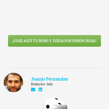
¡COGE AQUÍ TU BONO Y JUEGA POR DINERO REAL!
Juanjo Fernandez
Redactor Jefe