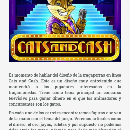
Es momento de hablar del diseño de la tragaperras en línea
Cats and Cash. Este es un diseño muy entretenido que
mantendrá a los jugadores interesados en la
tragamonedas. Tiene como tema principal un concurso
televisivo para ganar dinero en el que los animadores y
concursantes son los gatos.
En cada uno de los carretes encontraremos figuras que van
de la mano con el tema del juego. Veremos artículos como
el dinero, el oro, joyas, ruletas y por supuesto no podemos