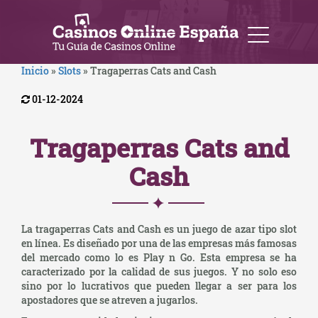
Inicio
»
Slots
»
Tragaperras Cats and Cash
01-12-2024
Tragaperras Cats and
Cash
La tragaperras Cats and Cash es un juego de azar tipo slot
en línea. Es diseñado por una de las empresas más famosas
del mercado como lo es Play n Go. Esta empresa se ha
caracterizado por la calidad de sus juegos. Y no solo eso
sino por lo lucrativos que pueden llegar a ser para los
apostadores que se atreven a jugarlos.