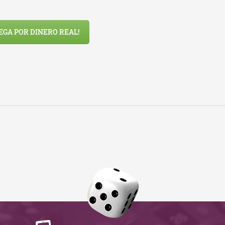
EGA POR DINERO REAL!