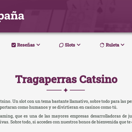
Reseñas
Slots
Ruleta
Tragaperras Catsino
tsino. Un slot con un tema bastante llamativo, sobre todo para las 
omportaran como humanos y se divirtieran en casinos como tú.
Gaming, que es una de las mayores empresas desarrolladoras de ju
as. Sobre todo, si accedes con nuestros bonos de bienvenida que te 