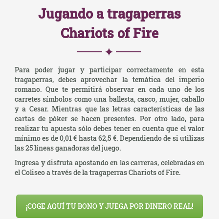
Jugando a tragaperras
Chariots of Fire
Para poder jugar y participar correctamente en esta
tragaperras, debes aprovechar la temática del imperio
romano. Que te permitirá observar en cada uno de los
carretes símbolos como una ballesta, casco, mujer, caballo
y a Cesar. Mientras que las letras características de las
cartas de póker se hacen presentes. Por otro lado, para
realizar tu apuesta sólo debes tener en cuenta que el valor
mínimo es de 0,01 € hasta 62,5 €. Dependiendo de si utilizas
las 25 líneas ganadoras del juego.
Ingresa y disfruta apostando en las carreras, celebradas en
el Coliseo a través de la tragaperras Chariots of Fire.
¡COGE AQUÍ TU BONO Y JUEGA POR DINERO REAL!