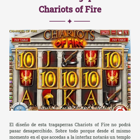
Chariots of Fire
El diseño de esta tragaperras Chariots of Fire no podrá
pasar desapercibido. Sobre todo porque desde el mismo
momento en el que accedas a la interfaz notarás un templo