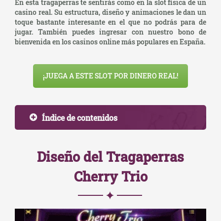
En esta tragaperras te sentirás como en la slot física de un
casino real. Su estructura, diseño y animaciones le dan un
toque bastante interesante en el que no podrás para de
jugar. También puedes ingresar con nuestro bono de
bienvenida en los casinos online más populares en España.
¡JUEGA A ESTE SLOT POR DINERO REAL!
Índice de contenidos
Diseño del Tragaperras
Cherry Trio