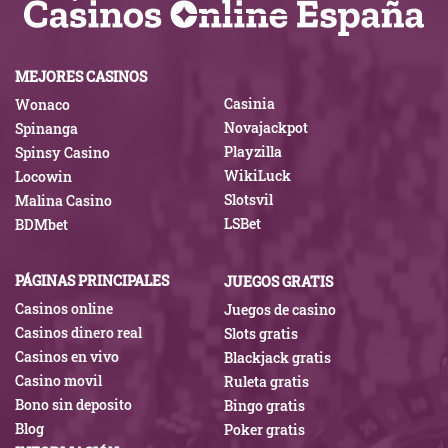
MEJORES CASINOS
Casinia
Wonaco
Novajackpot
Spinanga
Playzilla
Spinsy Casino
WikiLuck
Locowin
Slotsvil
Malina Casino
LSBet
BDMbet
PÁGINAS PRINCIPALES
JUEGOS GRATIS
Casinos online
Juegos de casino
Casinos dinero real
Slots gratis
Casinos en vivo
Blackjack gratis
Casino movil
Ruleta gratis
Bono sin deposito
Bingo gratis
Blog
Poker gratis