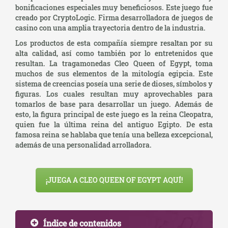
bonificaciones especiales muy beneficiosos. Este juego fue
creado por CryptoLogic. Firma desarrolladora de juegos de
casino con una amplia trayectoria dentro de la industria.
Los productos de esta compañía siempre resaltan por su
alta calidad, así como también por lo entretenidos que
resultan. La tragamonedas Cleo Queen of Egypt, toma
muchos de sus elementos de la mitología egipcia. Este
sistema de creencias poseía una serie de dioses, símbolos y
figuras. Los cuales resultan muy aprovechables para
tomarlos de base para desarrollar un juego. Además de
esto, la figura principal de este juego es la reina Cleopatra,
quien fue la última reina del antiguo Egipto. De esta
famosa reina se hablaba que tenía una belleza excepcional,
además de una personalidad arrolladora.
¡JUEGA A CLEO QUEEN OF EGYPT AQUÍ!
Índice de contenidos