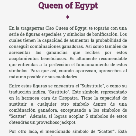
Queen of Egypt
En la tragaperras Cleo Queen of Egypt, te toparás con una
serie de figuras especiales y símbolos de bonificación. Los
cuales tienen la capacidad de aumentar la probabilidad de
conseguir combinaciones ganadoras. Así como también de
acrecentar las ganancias que recibes por estos
acoplamientos beneficiosos. Es altamente recomendable
que entiendas a la perfección el funcionamiento de estos
símbolos. Para que así, cuando aparezcan, aproveches al
máximo posible de sus cualidades.
Entre estas figuras se encuentra el “Substitute”, o como su
traducción indica, “Sustituto”. Este símbolo, representado
en la hermosa cara de Cleopatra. Tiene la capacidad de
sustituir a cualquier otro símbolo dentro de una
combinación ganadora, exceptuando a los símbolos de
“Scatter”. Además, si logras acoplar 5 símbolos de estos
obtendrás un provechoso jackpot.
Por otro lado, el mencionado símbolo de “Scatter”. Está