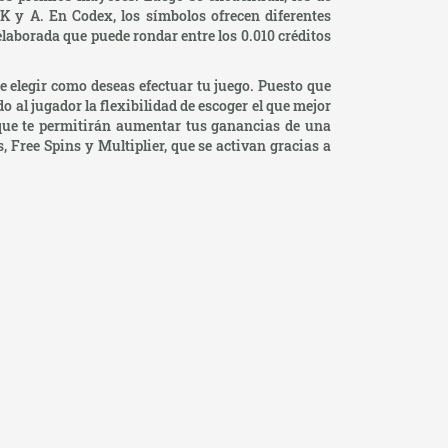
, K y A. En Codex, los símbolos ofrecen diferentes
elaborada que puede rondar entre los 0.010 créditos
de elegir como deseas efectuar tu juego. Puesto que
 al jugador la flexibilidad de escoger el que mejor
 que te permitirán aumentar tus ganancias de una
s, Free Spins y Multiplier, que se activan gracias a