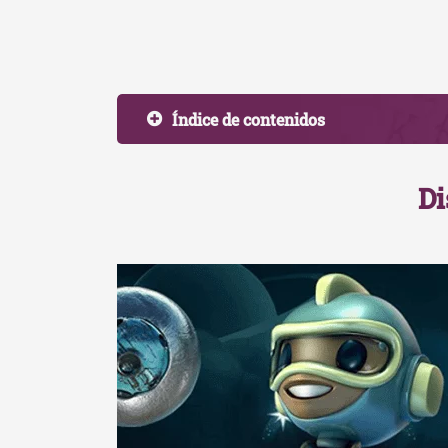
Índice de contenidos
Di