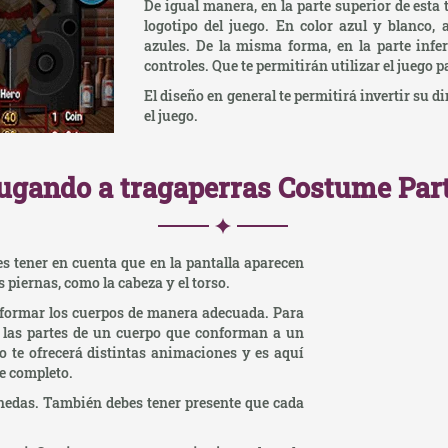
De igual manera, en la parte superior de esta
logotipo del juego. En color azul y blanco,
azules. De la misma forma, en la parte infe
controles. Que te permitirán utilizar el juego 
El diseño en general te permitirá invertir su d
el juego.
ugando a tragaperras Costume Par
es tener en cuenta que en la pantalla aparecen
s piernas, como la cabeza y el torso.
e formar los cuerpos de manera adecuada. Para
s las partes de un cuerpo que conforman a un
o te ofrecerá distintas animaciones y es aquí
e completo.
onedas. También debes tener presente que cada