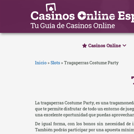
Casinos Online
Inicio
»
Slots
»
Tragaperras Costume Party
La tragaperras Costume Party, es una tragamonedas
que te permite disfrutar de todo un entorno de jueg
una excelente oportunidad que puedas aprovechar. C
De igual forma, con los bonos sin necesidad de 
También podrás participar por una apuesta mínima 