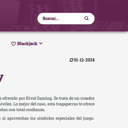
Blackjack
01-12-2024
y
 ofrecido por Rival Gaming. Se trata de un creador
viles. Lo mejor del caso, esta tragaperras te ofrece
stas con total confianza.
si aprovechas los símbolos especiales del juego.