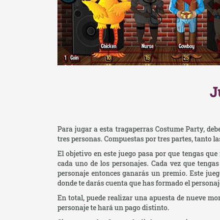
J
Para jugar a esta tragaperras Costume Party, deb
tres personas. Compuestas por tres partes, tanto la
El objetivo en este juego pasa por que tengas qu
cada uno de los personajes. Cada vez que tenga
personaje entonces ganarás un premio. Este jueg
donde te darás cuenta que has formado el personaj
En total, puede realizar una apuesta de nueve m
personaje te hará un pago distinto.