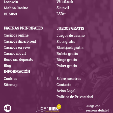
WikiLuck
Locowin
Slotsvil
Malina Casino
LSBet
BDMbet
PÁGINAS PRINCIPALES
JUEGOS GRATIS
Casinos online
Juegos de casino
Casinos dinero real
Slots gratis
Casinos en vivo
Blackjack gratis
Casino movil
Ruleta gratis
Bono sin deposito
Bingo gratis
Blog
Poker gratis
INFORMACIÓN
Cookies
Sobre nosotros
Sitemap
Contacto
Aviso Legal
Política de Privacidad
Juega con
responsabilidad