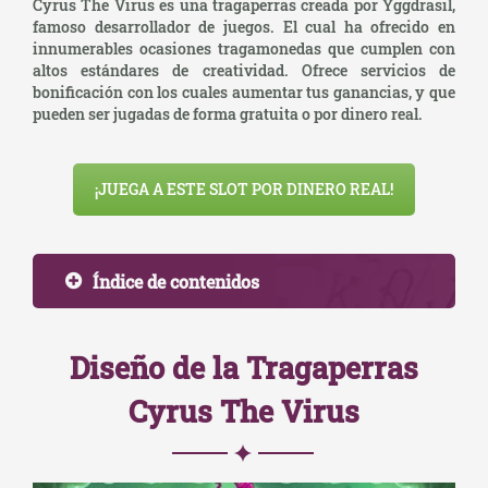
Cyrus The Virus es una tragaperras creada por Yggdrasil,
famoso desarrollador de juegos. El cual ha ofrecido en
innumerables ocasiones tragamonedas que cumplen con
altos estándares de creatividad. Ofrece servicios de
bonificación con los cuales aumentar tus ganancias, y que
pueden ser jugadas de forma gratuita o por dinero real.
¡JUEGA A ESTE SLOT POR DINERO REAL!
Índice de contenidos
Diseño de la Tragaperras
Cyrus The Virus