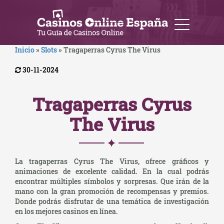
Inicio
»
Slots
»
Tragaperras Cyrus The Virus
30-11-2024
Tragaperras Cyrus
The Virus
La tragaperras Cyrus The Virus, ofrece gráficos y
animaciones de excelente calidad. En la cual podrás
encontrar múltiples símbolos y sorpresas. Que irán de la
mano con la gran promoción de recompensas y premios.
Donde podrás disfrutar de una temática de investigación
en los mejores casinos en línea.