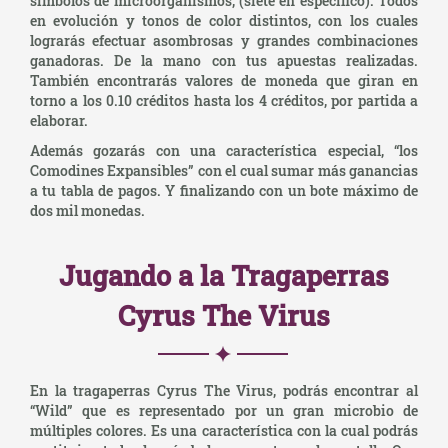
símbolos de microorganismos, (siete en específico). Todos
en evolución y tonos de color distintos, con los cuales
lograrás efectuar asombrosas y grandes combinaciones
ganadoras. De la mano con tus apuestas realizadas.
También encontrarás valores de moneda que giran en
torno a los 0.10 créditos hasta los 4 créditos, por partida a
elaborar.
Además gozarás con una característica especial, “los
Comodines Expansibles” con el cual sumar más ganancias
a tu tabla de pagos. Y finalizando con un bote máximo de
dos mil monedas.
Jugando a la Tragaperras
Cyrus The Virus
En la tragaperras Cyrus The Virus, podrás encontrar al
“Wild” que es representado por un gran microbio de
múltiples colores. Es una característica con la cual podrás