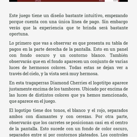
Este juego tiene un diseño bastante intuitivo, empezando
porque cuenta con una única línea de pago. Sin embargo
verás que la experiencia que te brinda será bastante
oportuna.
Lo primero que vas a observar es que presenta su tabla de
pagos en la parte derecha de la pantalla. Esto en un panel
con fondo oscuro y un contorno blanco. También
observarás que en el fondo aparecen un conjunto de varias
luces de hermosos colores. Todas estas se dejan ver a
través del cielo, y la vista será muy hermosa.
En esta tragaperras Diamond Cherries el logotitpo aparece
justamente encima de los tambores. Ubicado por encima de
las luces de distintos colores que ya hemos mencionado,
que aparece en el juego.
El logotipo tiene dos tonos, el blanco y el rojo, separados
ambos con diamantes y con cerezas. Por otra parte,
observarás que los carretes se posicionan casi en el centro
de la pantalla. Esto sucede con un fondo de color oscuro,
separados entre sí por contornos plateados. Los controles