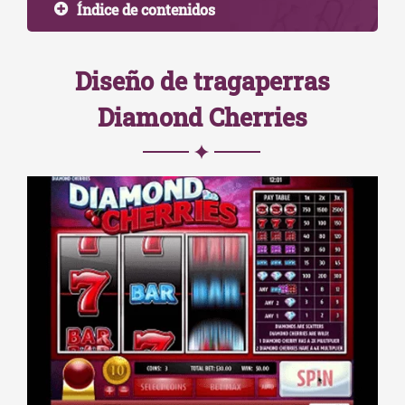
Índice de contenidos
Diseño de tragaperras
Diamond Cherries