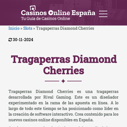
Inicio
»
Slots
»
Tragaperras Diamond Cherries
30-11-2024
Tragaperras Diamond
Cherries
Tragaperras Diamond Cherries es una tragaperras
desarrollada por Rival Gaming. Este es un diseñador
experimentado en la rama de las apuesta en línea. A lo
largo de todo este tiempo se ha posicionado como líder en
la creación de software interactivo. Crea contenido para los
nuevos casinos online disponibles en España.