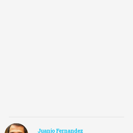
Juanjo Fernandez