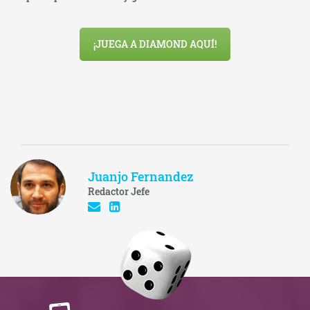
¡JUEGA A DIAMOND AQUÍ!
Juanjo Fernandez
Redactor Jefe