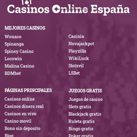
MEJORES CASINOS
Casinia
Wonaco
Novajackpot
Spinanga
Playzilla
Spinsy Casino
WikiLuck
Locowin
Slotsvil
Malina Casino
LSBet
BDMbet
PÁGINAS PRINCIPALES
JUEGOS GRATIS
Casinos online
Juegos de casino
Casinos dinero real
Slots gratis
Casinos en vivo
Blackjack gratis
Casino movil
Ruleta gratis
Bono sin deposito
Bingo gratis
Blog
Poker gratis