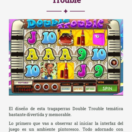
El diseño de esta tragaperras Double Trouble temática
bastante divertida y memorable.
Lo primero que vas a observar al iniciar la interfaz del
juego es un ambiente pintoresco. Todo adornado con