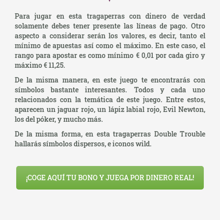
Para jugar en esta tragaperras con dinero de verdad
solamente debes tener presente las líneas de pago. Otro
aspecto a considerar serán los valores, es decir, tanto el
mínimo de apuestas así como el máximo. En este caso, el
rango para apostar es como mínimo € 0,01 por cada giro y
máximo € 11,25.
De la misma manera, en este juego te encontrarás con
símbolos bastante interesantes. Todos y cada uno
relacionados con la temática de este juego. Entre estos,
aparecen un jaguar rojo, un lápiz labial rojo, Evil Newton,
los del póker, y mucho más.
De la misma forma, en esta tragaperras Double Trouble
hallarás símbolos dispersos, e iconos wild.
¡COGE AQUÍ TU BONO Y JUEGA POR DINERO REAL!