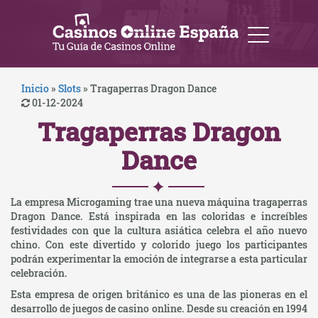
Inicio
»
Slots
»
Tragaperras Dragon Dance
01-12-2024
Tragaperras Dragon
Dance
La empresa Microgaming trae una nueva máquina tragaperras
Dragon Dance. Está inspirada en las coloridas e increíbles
festividades con que la cultura asiática celebra el año nuevo
chino. Con este divertido y colorido juego los participantes
podrán experimentar la emoción de integrarse a esta particular
celebración.
Esta empresa de origen británico es una de las pioneras en el
desarrollo de juegos de casino online. Desde su creación en 1994