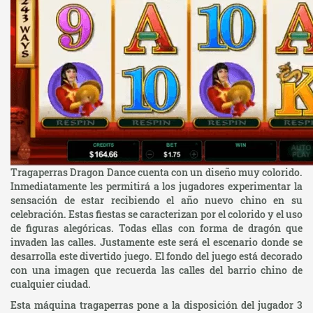
Tragaperras Dragon Dance cuenta con un diseño muy colorido.
Inmediatamente les permitirá a los jugadores experimentar la
sensación de estar recibiendo el año nuevo chino en su
celebración. Estas fiestas se caracterizan por el colorido y el uso
de figuras alegóricas. Todas ellas con forma de dragón que
invaden las calles. Justamente este será el escenario donde se
desarrolla este divertido juego. El fondo del juego está decorado
con una imagen que recuerda las calles del barrio chino de
cualquier ciudad.
Esta máquina tragaperras pone a la disposición del jugador 3