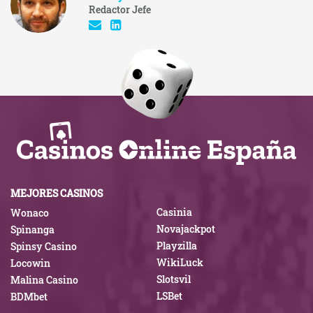
Redactor Jefe
MEJORES CASINOS
Casinia
Wonaco
Novajackpot
Spinanga
Playzilla
Spinsy Casino
WikiLuck
Locowin
Slotsvil
Malina Casino
LSBet
BDMbet