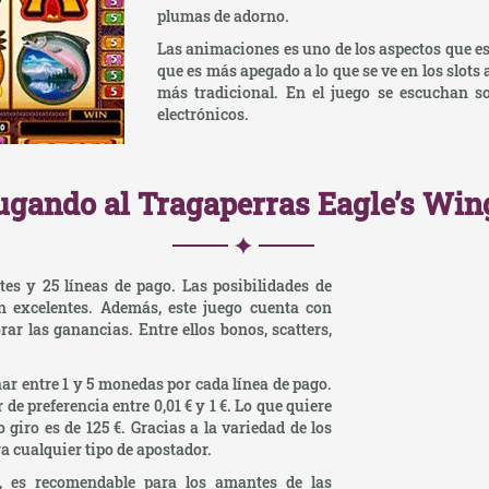
plumas de adorno.
Las animaciones es uno de los aspectos que es
que es más apegado a lo que se ve en los slots
más tradicional. En el juego se escuchan 
electrónicos.
ugando al Tragaperras Eagle’s Win
tes y 25 líneas de pago. Las posibilidades de
n excelentes. Además, este juego cuenta con
r las ganancias. Entre ellos bonos, scatters,
nar entre 1 y 5 monedas por cada línea de pago.
de preferencia entre 0,01 € y 1 €. Lo que quiere
giro es de 125 €. Gracias a la variedad de los
ra cualquier tipo de apostador.
o, es recomendable para los amantes de las