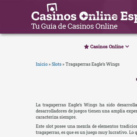
Casinos Online
Inicio
»
Slots
»
Tragaperras Eagle’s Wings
La tragaperras Eagle’s Wings ha sido desarrol
desarrolladores de juegos tienen una amplia experi
caracteriza siempre.
Este slot posee una mezcla de elementos tradicion
tragaperras, es que es un juego muy lucrativo. Lo 