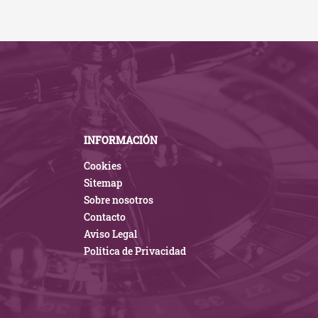
INFORMACIÓN
Cookies
Sitemap
Sobre nosotros
Contacto
Aviso Legal
Política de Privacidad