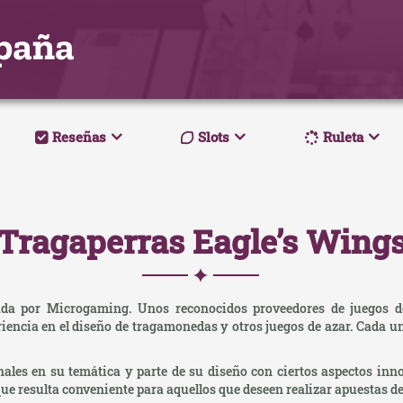
Reseñas
Slots
Ruleta
Tragaperras Eagle’s Wing
lada por Microgaming. Unos reconocidos proveedores de juegos d
encia en el diseño de tragamonedas y otros juegos de azar. Cada uno
ales en su temática y parte de su diseño con ciertos aspectos inno
que resulta conveniente para aquellos que deseen realizar apuestas de