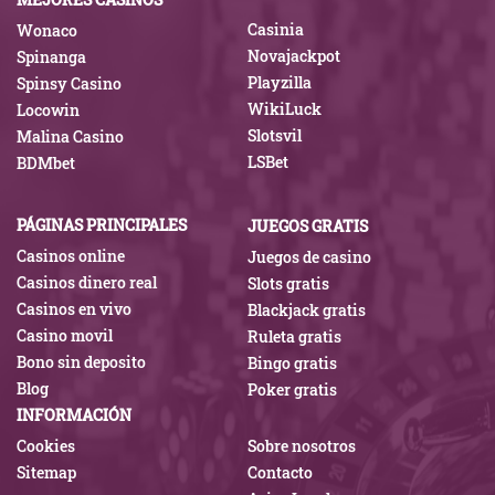
Casinia
Wonaco
Novajackpot
Spinanga
Playzilla
Spinsy Casino
WikiLuck
Locowin
Slotsvil
Malina Casino
LSBet
BDMbet
PÁGINAS PRINCIPALES
JUEGOS GRATIS
Casinos online
Juegos de casino
Casinos dinero real
Slots gratis
Casinos en vivo
Blackjack gratis
Casino movil
Ruleta gratis
Bono sin deposito
Bingo gratis
Blog
Poker gratis
INFORMACIÓN
Cookies
Sobre nosotros
Sitemap
Contacto