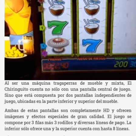
Al ser una máquina tragaperras de mueble y mixta, El
Chiringuito cuenta no sólo con una pantalla central de juego.
Sino que está compuesta por dos pantallas independientes de
juego, ubicadas en la parte inferior y superior del mueble.
Ambas de estas pantallas son completamente HD y ofrecen
imágenes y efectos especiales de gran calidad. El juego se
compone por 3 filas más 3 rodillos y diversas líneas de pago. La
inferior sólo ofrece una y la superior cuenta con hasta 8 líneas.