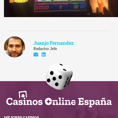
Juanjo Fernandez
Redactor Jefe
MEJORES CASINOS