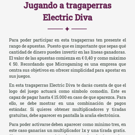
Jugando a tragaperras
Electric Diva
Para poder participar en esta tragaperras ten presente el
rango de apuestas. Puesto que es importante que sepas qué
cantidad de dinero puedes invertir en las líneas ganadoras.
El valor de las apuestas comienza en € 0,40 y como máximo
€ 50. Recordando que Microgaming es una empresa que
centra sus objetivos en ofrecer simplicidad para apostar en
sus juegos.
En esta tragaperras Electric Diva te darás cuenta de que el
logo del juego actuará como símbolo comodín. Este es
capaz de pagar hasta € 15.000 en caso de que aparezca. Para
ello, se debe mostrar en una combinación de pagos
estándar. Si quieres obtener multiplicadores y tiradas
gratuitas, debe aparecer en pantalla la araña electrónica.
Para poder activarse deben aparecer como mínimo tres, en
este caso ganarías un multiplicador 1x y una tirada gratis.