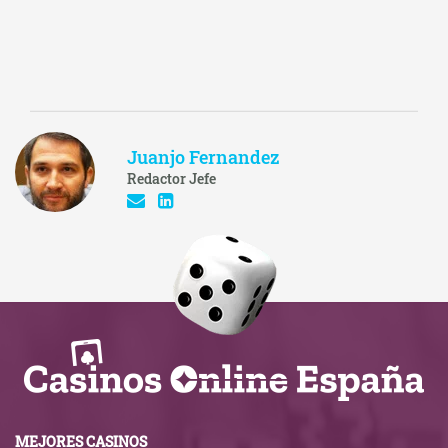
Juanjo Fernandez
Redactor Jefe
MEJORES CASINOS