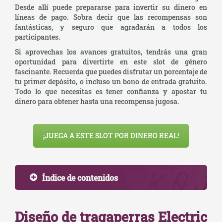
Desde allí puede prepararse para invertir su dinero en
líneas de pago. Sobra decir que las recompensas son
fantásticas, y seguro que agradarán a todos los
participantes.
Si aprovechas los avances gratuitos, tendrás una gran
oportunidad para divertirte en este slot de género
fascinante. Recuerda que puedes disfrutar un porcentaje de
tu primer depósito, o incluso un bono de entrada gratuito.
Todo lo que necesitas es tener confianza y apostar tu
dinero para obtener hasta una recompensa jugosa.
¡JUEGA A ESTE SLOT POR DINERO REAL!
Índice de contenidos
Diseño de tragaperras Electric