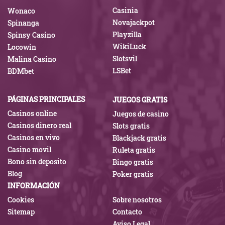
Casinia
Wonaco
Novajackpot
Spinanga
Playzilla
Spinsy Casino
WikiLuck
Locowin
Slotsvil
Malina Casino
LSBet
BDMbet
PÁGINAS PRINCIPALES
JUEGOS GRATIS
Casinos online
Juegos de casino
Casinos dinero real
Slots gratis
Casinos en vivo
Blackjack gratis
Casino movil
Ruleta gratis
Bono sin deposito
Bingo gratis
Blog
Poker gratis
INFORMACIÓN
Cookies
Sobre nosotros
Sitemap
Contacto
Aviso Legal