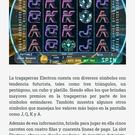
La tragaperras Electron cuenta con diversos símbolos con
tendencia futurista, tales como tres triángulos, un
pentágono, un cubo y platillo. Siendo ellos los que brindan
mayores premios en la tragaperras por parte de los
símbolos estándares. También muestra algunos otros
símbolos que manejan los valores más bajos en la pantalla
como J, Q, K y A.
Además de esa información, brinda para jugar en ella cinco
carretes con cuatro filas y cuarenta líneas de pago. La slot