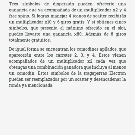
Tres símbolos de dispersión pueden ofrecerte una
ganancia que va acompañada de un multiplicador x2 y 4
free spins. Si logras manejar 4 iconos de scatter recibirás
un multiplicador x10 y 6 giros gratis. Y si obtienes cinco
símbolos, que presenta el máximo ofrecido en el slot,
puedes llevarte una ganancia x80. Además de 8 giros
totalmente gratuitos.
De igual forma se encuentran los comodines apilados, que
aparecerán entre los carretes 2, 3, y 4. Estos vienen
acompañados de un multiplicador x2 cada vez que
obtengas una combinación ganadora que incluya al menos
un comodín. Estos símbolos de la tragaperras Electron
pueden ser reemplazados por un scatter y desencadenar la
ronda ya mencionada.