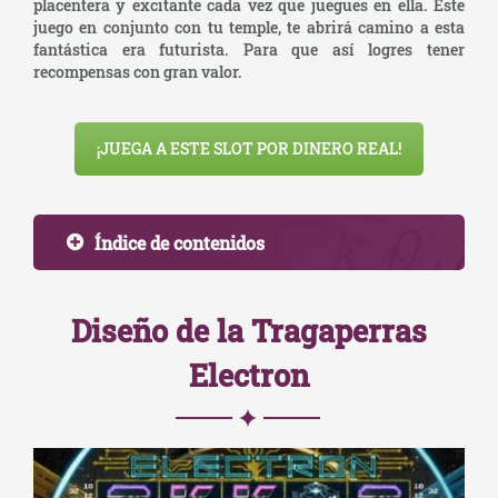
placentera y excitante cada vez que juegues en ella. Este
juego en conjunto con tu temple, te abrirá camino a esta
fantástica era futurista. Para que así logres tener
recompensas con gran valor.
¡JUEGA A ESTE SLOT POR DINERO REAL!
Índice de contenidos
Diseño de la Tragaperras
Electron