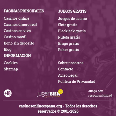
PÁGINAS PRINCIPALES
JUEGOS GRATIS
Casinos online
Juegos de casino
Casinos dinero real
Slots gratis
Casinos en vivo
Blackjack gratis
Casino movil
Ruleta gratis
Bono sin deposito
Bingo gratis
Blog
Poker gratis
INFORMACIÓN
Cookies
Sobre nosotros
Sitemap
Contacto
Aviso Legal
Política de Privacidad
Juega con
responsabilidad
casinosonlineespana.org - Todos los derechos
reservados © 2001-2026