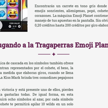
Encontrarás un carrete en tono gris donde
emojis sonrientes, alienígenas, popó, cohete
corazones. La máquina Emoji Planet contiene 
manejo de tus apuestas en la pantalla. Sin olv
0,20 créditos hasta 200 créditos por giro elabo
ugando a la Tragaperras Emoji Plan
nica de cascada en los símbolos también ofrece
tran representados por el cohete, el beso, la
a medida que elaboras giros, cuando se llena
 La Kiss Mark brinda tres comodines pegajosos
victoria y está presente uno de ellos, pierdes
a gastarlas todas. De igual forma, en esta
ruirá ocho símbolos al azar, por cada símbolo
ohete te permitirá apilar 10 wilds en un solo