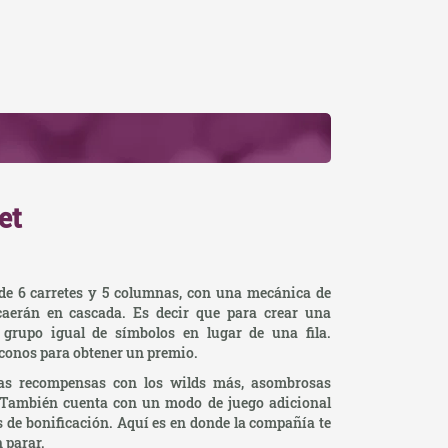
et
de 6 carretes y 5 columnas, con una mecánica de
caerán en cascada. Es decir que para crear una
grupo igual de símbolos en lugar de una fila.
conos para obtener un premio.
nas recompensas con los wilds más, asombrosas
. También cuenta con un modo de juego adicional
s de bonificación. Aquí es en donde la compañía te
 parar.