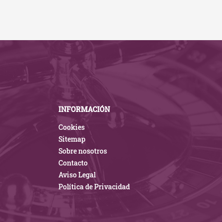
INFORMACIÓN
Cookies
Sitemap
Sobre nosotros
Contacto
Aviso Legal
Política de Privacidad