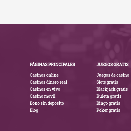
PÁGINAS PRINCIPALES
JUEGOS GRATIS
Casinos online
Juegos de casino
Casinos dinero real
Slots gratis
Casinos en vivo
Blackjack gratis
Casino movil
Ruleta gratis
Bono sin deposito
Bingo gratis
Blog
Poker gratis