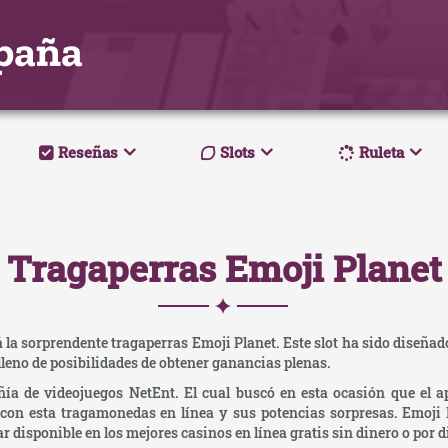
Reseñas
Slots
Ruleta
Tragaperras Emoji Planet
á la sorprendente tragaperras Emoji Planet. Este slot ha sido diseñ
eno de posibilidades de obtener ganancias plenas.
añía de videojuegos NetEnt. El cual buscó en esta ocasión que el
con esta tragamonedas en línea y sus potencias sorpresas. Emoji 
isponible en los mejores casinos en línea gratis sin dinero o por di