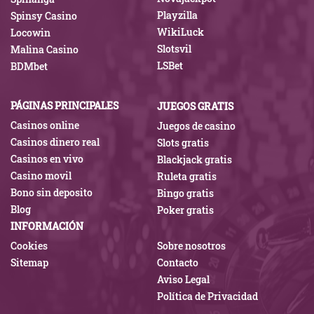
Playzilla
Spinsy Casino
WikiLuck
Locowin
Slotsvil
Malina Casino
LSBet
BDMbet
PÁGINAS PRINCIPALES
JUEGOS GRATIS
Casinos online
Juegos de casino
Casinos dinero real
Slots gratis
Casinos en vivo
Blackjack gratis
Casino movil
Ruleta gratis
Bono sin deposito
Bingo gratis
Blog
Poker gratis
INFORMACIÓN
Cookies
Sobre nosotros
Sitemap
Contacto
Aviso Legal
Política de Privacidad