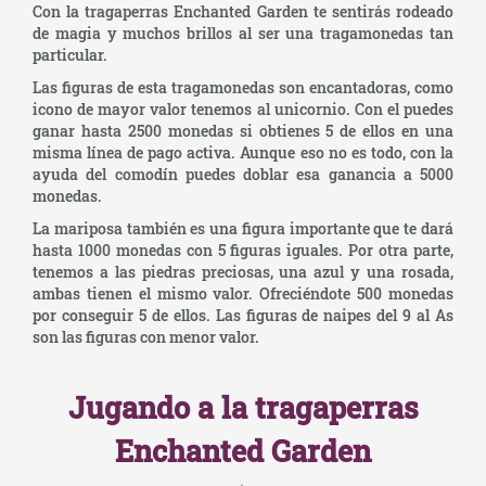
Con la tragaperras Enchanted Garden te sentirás rodeado
de magia y muchos brillos al ser una tragamonedas tan
particular.
Las figuras de esta tragamonedas son encantadoras, como
icono de mayor valor tenemos al unicornio. Con el puedes
ganar hasta 2500 monedas si obtienes 5 de ellos en una
misma línea de pago activa. Aunque eso no es todo, con la
ayuda del comodín puedes doblar esa ganancia a 5000
monedas.
La mariposa también es una figura importante que te dará
hasta 1000 monedas con 5 figuras iguales. Por otra parte,
tenemos a las piedras preciosas, una azul y una rosada,
ambas tienen el mismo valor. Ofreciéndote 500 monedas
por conseguir 5 de ellos. Las figuras de naipes del 9 al As
son las figuras con menor valor.
Jugando a la tragaperras
Enchanted Garden