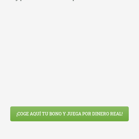
¡COGE AQUÍ TU BONO Y JUEGA POR DINERO REAL!