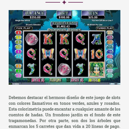
Debemos destacar el hermoso diseño de este juego de slots
con colores llamativos en tonos verdes, azules y rosados.
Esta colorimetría puede encantar a cualquier amante de los
cuentos de hadas. Un frondoso jardín es el fondo de este
tragamonedas. Por otra parte, son dos los árboles que
enmarcan los 5 carretes que dan vida a 20 líneas de pago.