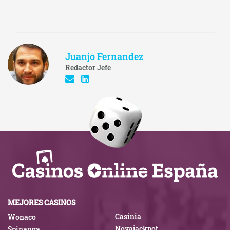
Juanjo Fernandez
Redactor Jefe
MEJORES CASINOS
Casinia
Wonaco
Novajackpot
Spinanga