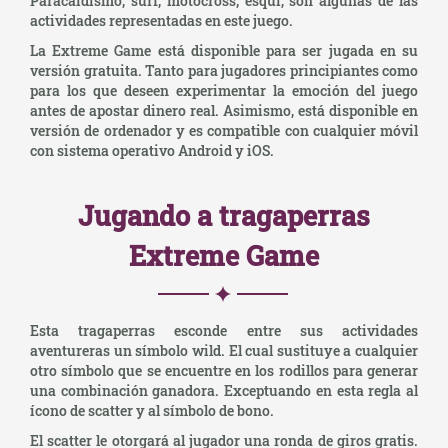
Paracaidismo, surf, motocross, esquí; son algunas de las
actividades representadas en este juego.
La Extreme Game está disponible para ser jugada en su
versión gratuita. Tanto para jugadores principiantes como
para los que deseen experimentar la emoción del juego
antes de apostar dinero real. Asimismo, está disponible en
versión de ordenador y es compatible con cualquier móvil
con sistema operativo Android y iOS.
Jugando a tragaperras
Extreme Game
Esta tragaperras esconde entre sus actividades
aventureras un símbolo wild. El cual sustituye a cualquier
otro símbolo que se encuentre en los rodillos para generar
una combinación ganadora. Exceptuando en esta regla al
ícono de scatter y al símbolo de bono.
El scatter le otorgará al jugador una ronda de giros gratis.