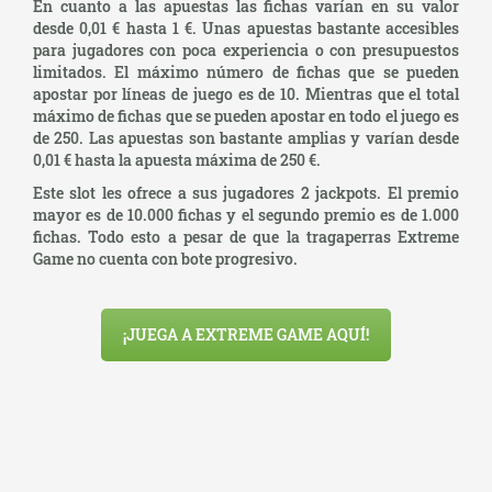
En cuanto a las apuestas las fichas varían en su valor
desde 0,01 € hasta 1 €. Unas apuestas bastante accesibles
para jugadores con poca experiencia o con presupuestos
limitados. El máximo número de fichas que se pueden
apostar por líneas de juego es de 10. Mientras que el total
máximo de fichas que se pueden apostar en todo el juego es
de 250. Las apuestas son bastante amplias y varían desde
0,01 € hasta la apuesta máxima de 250 €.
Este slot les ofrece a sus jugadores 2 jackpots. El premio
mayor es de 10.000 fichas y el segundo premio es de 1.000
fichas. Todo esto a pesar de que la tragaperras Extreme
Game no cuenta con bote progresivo.
¡JUEGA A EXTREME GAME AQUÍ!