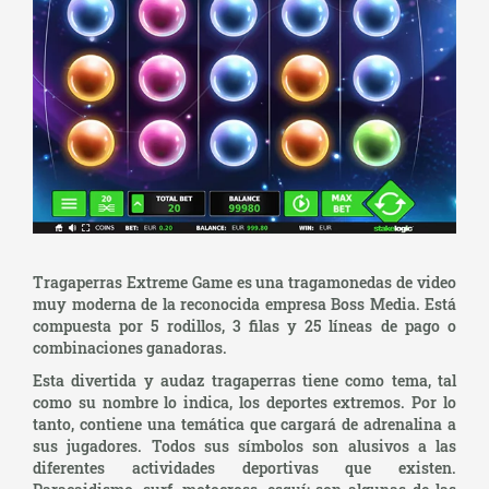
Tragaperras Extreme Game es una tragamonedas de video
muy moderna de la reconocida empresa Boss Media. Está
compuesta por 5 rodillos, 3 filas y 25 líneas de pago o
combinaciones ganadoras.
Esta divertida y audaz tragaperras tiene como tema, tal
como su nombre lo indica, los deportes extremos. Por lo
tanto, contiene una temática que cargará de adrenalina a
sus jugadores. Todos sus símbolos son alusivos a las
diferentes actividades deportivas que existen.