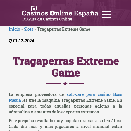
Inicio
»
Slots
»
Tragaperras Extreme Game
01-12-2024
Tragaperras Extreme
Game
La empresa proveedora de
software para casino Boss
Media
les trae la máquina Tragaperras Extreme Game. En
especial para todas aquellas personas adictas a la
adrenalina y amantes de los deportes extremos.
Este juego ha resultado muy popular gracias a su temática.
Cada día más y más jugadores a nivel mundial están