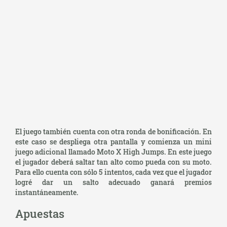
El juego también cuenta con otra ronda de bonificación. En
este caso se despliega otra pantalla y comienza un mini
juego adicional llamado Moto X High Jumps. En este juego
el jugador deberá saltar tan alto como pueda con su moto.
Para ello cuenta con sólo 5 intentos, cada vez que el jugador
logré dar un salto adecuado ganará premios
instantáneamente.
Apuestas