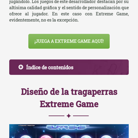
jugándolo. Los juegos de este desarrollador destacan por su
altísima calidad gráfica y el sentido de personalización que
ofrece al jugador. En este caso con Extreme Game,
evidentemente, no es la excepción.
¡JUEGA A EXTREME GAME AQUÍ!
Índice de contenidos
Diseño de la tragaperras
Extreme Game