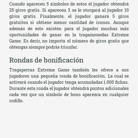
Cuando aparecen 5 símbolos de estos el jugador obtendrá
25 giros gratis. Si aparecen 3 se le otorgará al jugador 10
giros gratis. Finalmente, el jugador ganará 5 giros
gratuitos si obtiene menor cantidad de iconos. Aunque
además de esto existen para el jugador muchas más
oportunidades de ganar en la tragamonedas Extreme
Game. Es decir, no importa el número de giros gratis que
obtengas siempre podrás triunfar.
Rondas de bonificación
Tragaperras Extreme Game también les ofrece a sus
jugadores una pequeña ronda de bonificación. La cual se
activará cuando el jugador tenga acumuladas 1.000 fichas.
Durante esta ronda el jugador obtendrá puntos adicionales
cada vez que un símbolo de bono aparezca en cualquier
rodillo.