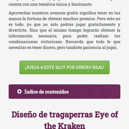
cuenta con una temática única y fascinante.
Aprovechar nuestros avances gratis significa tener en tus
manos la fortuna de obtener muchos premios. Pero esto no
es todo, ya que no solo podrás jugar gratuitamente y
divertirte. Sino que al mismo tiempo lograrás obtener la
información necesaria para poder realizar tus
combinaciones victoriosas. Recuerda que todo lo que
necesitas es tener dinero, pero también paciencia al jugar.
¡JUEGA A ESTE SLOT POR DINERO REAL!
Índice de contenidos
Diseño de tragaperras Eye of
the Kraken