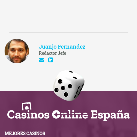
Juanjo Fernandez
Redactor Jefe
MEJORES CASINOS