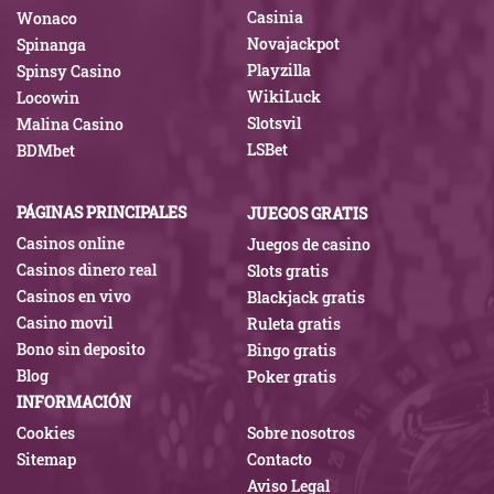
Casinia
Wonaco
Novajackpot
Spinanga
Playzilla
Spinsy Casino
WikiLuck
Locowin
Slotsvil
Malina Casino
LSBet
BDMbet
PÁGINAS PRINCIPALES
JUEGOS GRATIS
Casinos online
Juegos de casino
Casinos dinero real
Slots gratis
Casinos en vivo
Blackjack gratis
Casino movil
Ruleta gratis
Bono sin deposito
Bingo gratis
Blog
Poker gratis
INFORMACIÓN
Cookies
Sobre nosotros
Sitemap
Contacto
Aviso Legal