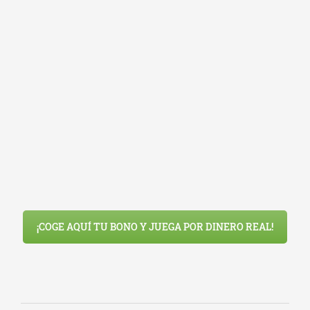
¡COGE AQUÍ TU BONO Y JUEGA POR DINERO REAL!