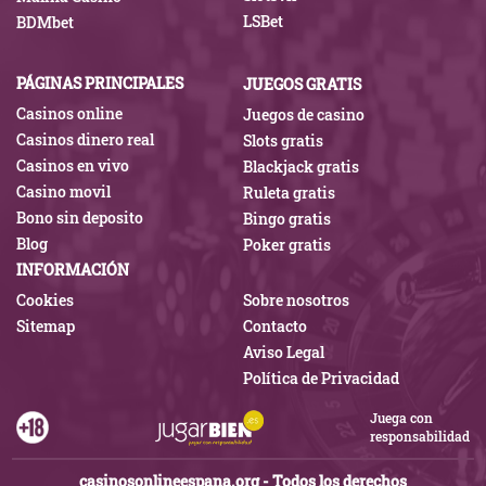
LSBet
BDMbet
PÁGINAS PRINCIPALES
JUEGOS GRATIS
Casinos online
Juegos de casino
Casinos dinero real
Slots gratis
Casinos en vivo
Blackjack gratis
Casino movil
Ruleta gratis
Bono sin deposito
Bingo gratis
Blog
Poker gratis
INFORMACIÓN
Cookies
Sobre nosotros
Sitemap
Contacto
Aviso Legal
Política de Privacidad
Juega con
responsabilidad
casinosonlineespana.org - Todos los derechos