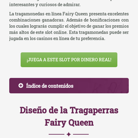
interesantes y curiosos de admirar.
La tragamonedas en línea Fairy Queen presenta excelentes
combinaciones ganadoras. Además de bonificaciones con
los cuales lograrás cumplir el objetivo de ganar los premios
más altos de este slot online. Esta tragamonedas puede ser
jugada en los casinos en línea de tu preferencia.
¡JUEGA A ESTE SLOT POR DINERO REAL!
Índice de contenidos
Diseño de la Tragaperras
Fairy Queen