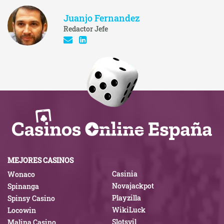
Juanjo Fernandez
Redactor Jefe
MEJORES CASINOS
Casinia
Wonaco
Novajackpot
Spinanga
Playzilla
Spinsy Casino
WikiLuck
Locowin
Slotsvil
Malina Casino