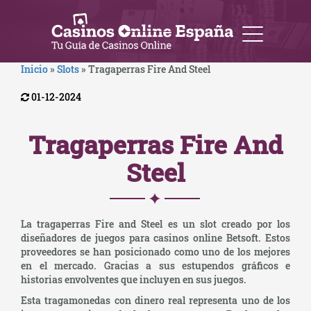
Inicio
»
Slots
»
Tragaperras Fire And Steel
01-12-2024
Tragaperras Fire And
Steel
La tragaperras Fire and Steel es un slot creado por los
diseñadores de juegos para casinos online Betsoft. Estos
proveedores se han posicionado como uno de los mejores
en el mercado. Gracias a sus estupendos gráficos e
historias envolventes que incluyen en sus juegos.
Esta tragamonedas con dinero real representa uno de los