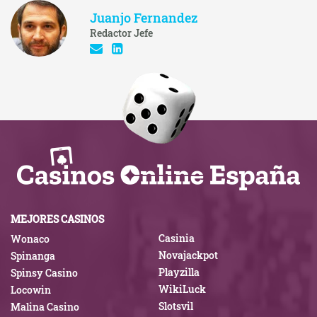
Juanjo Fernandez
Redactor Jefe
MEJORES CASINOS
Casinia
Wonaco
Novajackpot
Spinanga
Playzilla
Spinsy Casino
WikiLuck
Locowin
Slotsvil
Malina Casino