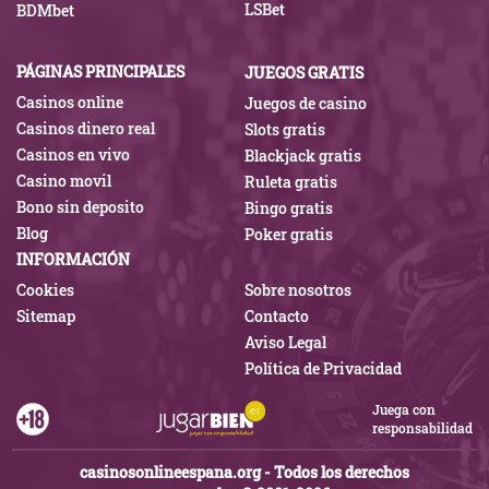
LSBet
BDMbet
PÁGINAS PRINCIPALES
JUEGOS GRATIS
Casinos online
Juegos de casino
Casinos dinero real
Slots gratis
Casinos en vivo
Blackjack gratis
Casino movil
Ruleta gratis
Bono sin deposito
Bingo gratis
Blog
Poker gratis
INFORMACIÓN
Cookies
Sobre nosotros
Sitemap
Contacto
Aviso Legal
Política de Privacidad
Juega con
responsabilidad
casinosonlineespana.org - Todos los derechos