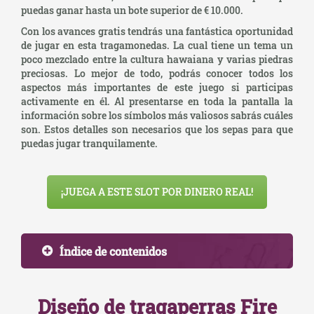
puedas ganar hasta un bote superior de € 10.000.
Con los avances gratis tendrás una fantástica oportunidad
de jugar en esta tragamonedas. La cual tiene un tema un
poco mezclado entre la cultura hawaiana y varias piedras
preciosas. Lo mejor de todo, podrás conocer todos los
aspectos más importantes de este juego si participas
activamente en él. Al presentarse en toda la pantalla la
información sobre los símbolos más valiosos sabrás cuáles
son. Estos detalles son necesarios que los sepas para que
puedas jugar tranquilamente.
¡JUEGA A ESTE SLOT POR DINERO REAL!
Índice de contenidos
Diseño de tragaperras Fire