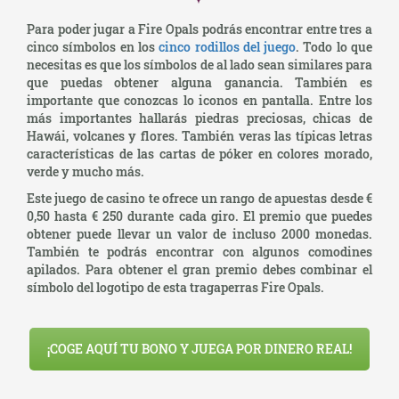
Para poder jugar a Fire Opals podrás encontrar entre tres a
cinco símbolos en los
cinco rodillos del juego
. Todo lo que
necesitas es que los símbolos de al lado sean similares para
que puedas obtener alguna ganancia. También es
importante que conozcas lo iconos en pantalla. Entre los
más importantes hallarás piedras preciosas, chicas de
Hawái, volcanes y flores. También veras las típicas letras
características de las cartas de póker en colores morado,
verde y mucho más.
Este juego de casino te ofrece un rango de apuestas desde €
0,50 hasta € 250 durante cada giro. El premio que puedes
obtener puede llevar un valor de incluso 2000 monedas.
También te podrás encontrar con algunos comodines
apilados. Para obtener el gran premio debes combinar el
símbolo del logotipo de esta tragaperras Fire Opals.
¡COGE AQUÍ TU BONO Y JUEGA POR DINERO REAL!